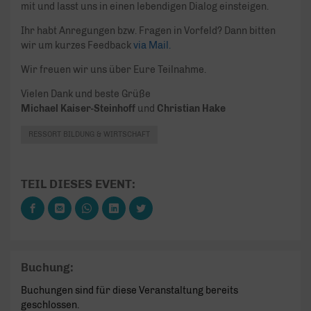
mit und lasst uns in einen lebendigen Dialog einsteigen.
Ihr habt Anregungen bzw. Fragen in Vorfeld? Dann bitten
wir um kurzes Feedback
via Mail.
Wir freuen wir uns über Eure Teilnahme.
Vielen Dank und beste Grüße
Michael Kaiser-Steinhoff
und
Christian Hake
RESSORT BILDUNG & WIRTSCHAFT
TEIL DIESES EVENT:
Buchung:
Buchungen sind für diese Veranstaltung bereits
geschlossen.