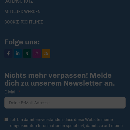
DATENSCHUTZ
MITGLIED WERDEN
COOKIE-RICHTLINIE
Folge uns:
Nichts mehr verpassen! Melde
dich zu unserem Newsletter an.
E-Mail
Ich bin damit einverstanden, dass diese Website meine
eingereichten Informationen speichert, damit sie auf meine