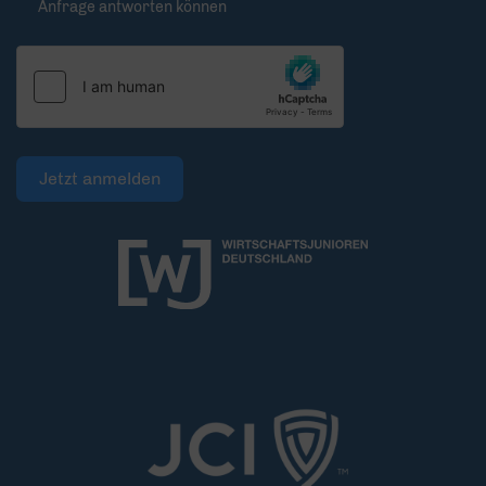
Anfrage antworten können
Jetzt anmelden