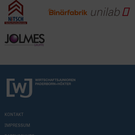
KONTAKT
IMPRESSUM