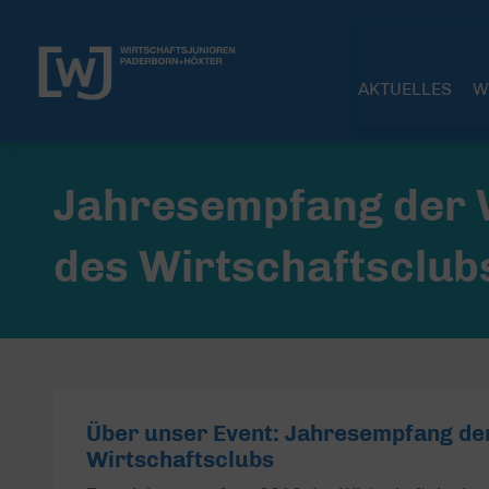
AKTUELLES
W
Jahresempfang der W
des Wirtschaftsclub
Über unser Event: Jahresempfang der
Wirtschaftsclubs