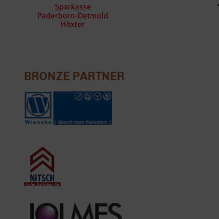
BRONZE PARTNER