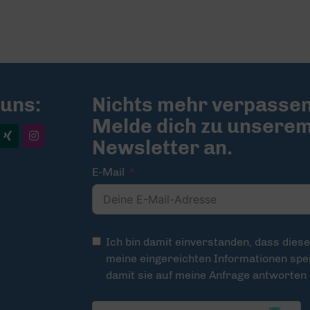
 uns:
Nichts mehr verpassen
Melde dich zu unsere
Newsletter an.
E-Mail
Ich bin damit einverstanden, dass dies
meine eingereichten Informationen spei
damit sie auf meine Anfrage antworten