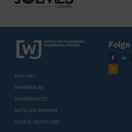
Folge
KONTAKT
IMPRESSUM
DATENSCHUTZ
MITGLIED WERDEN
COOKIE-RICHTLINIE