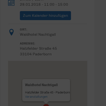
28.01.2018 - 11:00 - 15:00
Zum Kalender hinzufügen
ORT:
Waldhotel Nachtigall
ADRESSE:
Hatzfelder Straße 45
33104 Paderborn
Waldhotel Nachtigall
Hatzfelder Straße 45 - Paderborn
Veranstaltungen