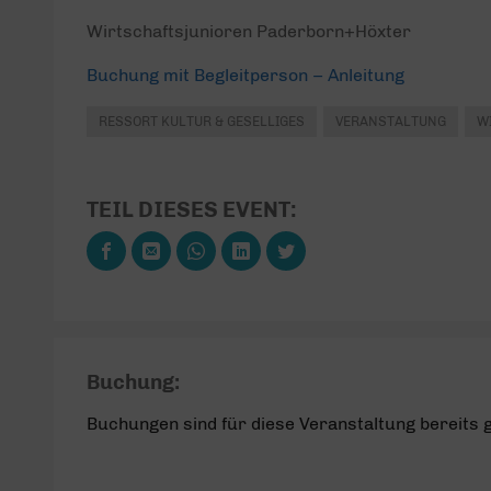
Wirtschaftsjunioren Paderborn+Höxter
Buchung mit Begleitperson – Anleitung
RESSORT KULTUR & GESELLIGES
VERANSTALTUNG
W
TEIL DIESES EVENT:
Buchung:
Buchungen sind für diese Veranstaltung bereits 