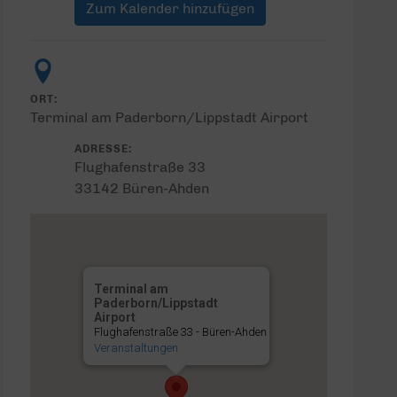
Zum Kalender hinzufügen
ORT:
Terminal am Paderborn/Lippstadt Airport
ADRESSE:
Flughafenstraße 33
33142 Büren-Ahden
Terminal am
Paderborn/Lippstadt
Airport
Flughafenstraße 33 - Büren-Ahden
Veranstaltungen