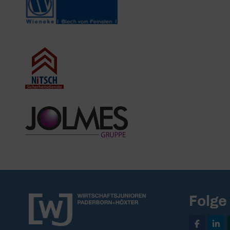
Folge