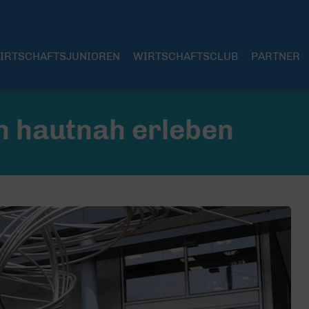
IRTSCHAFTSJUNIOREN
WIRTSCHAFTSCLUB
PARTNER
n hautnah erleben