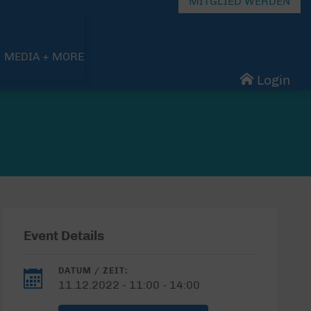
MITGLIED WERDEN
MEDIA + MORE
Login
Event Details
DATUM / ZEIT:
11.12.2022 - 11:00 - 14:00