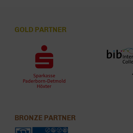
GOLD PARTNER
BRONZE PARTNER