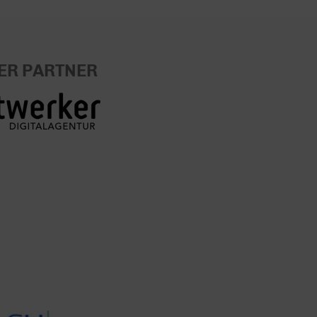
ER PARTNER