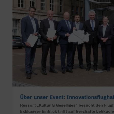
Über unser Event: Innovationsflugha
Ressort „Kultur & Geselliges“ besucht den Flu
Exklusiver Einblick trifft auf herzhafte Lebkuch