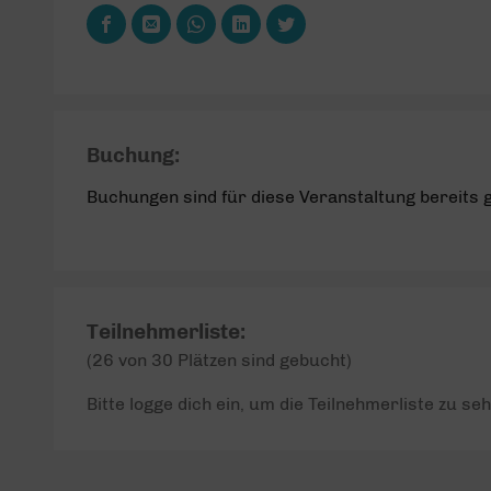
Buchung:
Buchungen sind für diese Veranstaltung bereits 
Teilnehmerliste:
(26 von 30 Plätzen sind gebucht)
Bitte logge dich ein, um die Teilnehmerliste zu seh