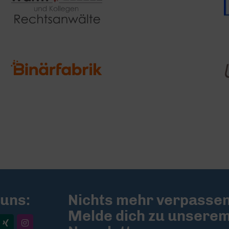
 uns:
Nichts mehr verpassen
Melde dich zu unsere