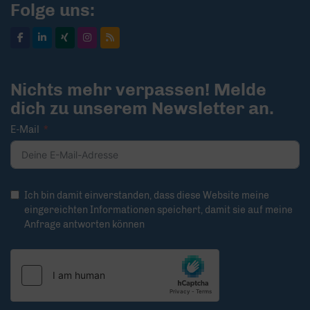
Folge uns:
Nichts mehr verpassen! Melde
dich zu unserem Newsletter an.
E-Mail
Ich bin damit einverstanden, dass diese Website meine
eingereichten Informationen speichert, damit sie auf meine
Anfrage antworten können