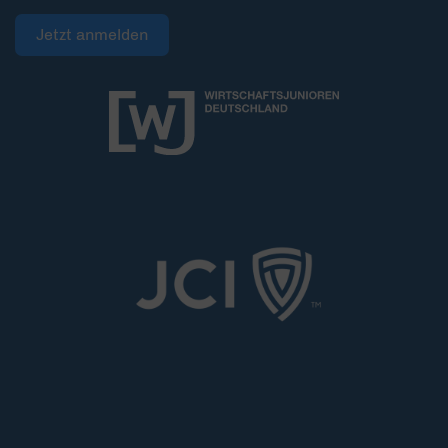
Jetzt anmelden