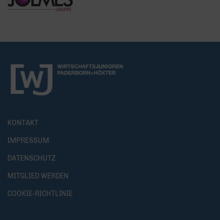
KONTAKT
IMPRESSUM
DATENSCHUTZ
MITGLIED WERDEN
COOKIE-RICHTLINIE