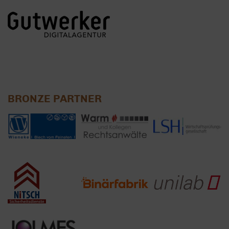
BRONZE PARTNER