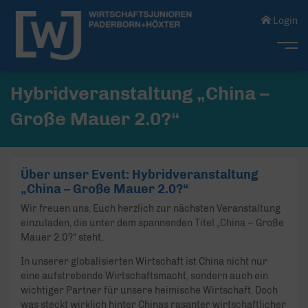
Login
Me
Hybridveranstaltung „China –
Große Mauer 2.0?“
Über unser Event: Hybridveranstaltung
„China – Große Mauer 2.0?“
Wir freuen uns, Euch herzlich zur nächsten Veranstaltung
einzuladen, die unter dem spannenden Titel „China – Große
Mauer 2.0?“ steht.
In unserer globalisierten Wirtschaft ist China nicht nur
eine aufstrebende Wirtschaftsmacht, sondern auch ein
wichtiger Partner für unsere heimische Wirtschaft. Doch
was steckt wirklich hinter Chinas rasanter wirtschaftlicher