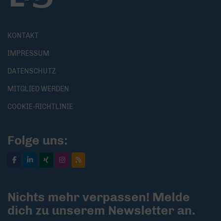
KONTAKT
IMPRESSUM
DATENSCHUTZ
MITGLIED WERDEN
COOKIE-RICHTLINIE
Folge uns:
Nichts mehr verpassen! Melde
dich zu unserem Newsletter an.