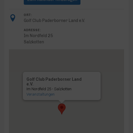
ORT:
Golf Club Paderborner Land e.V.
ADRESSE:
Im Nordfeld 25
Salzkotten
Golf Club Paderborner Land
e.V.
Im Nordfeld 25 - Salzkotten
Veranstaltungen