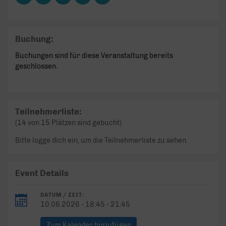
Buchung:
Buchungen sind für diese Veranstaltung bereits
geschlossen.
Teilnehmerliste:
(14 von 15 Plätzen sind gebucht)
Bitte logge dich ein, um die Teilnehmerliste zu sehen.
Event Details
DATUM / ZEIT:
10.06.2026 - 18:45 - 21:45
Zum Kalender hinzufügen