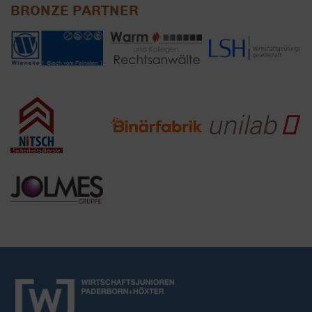
BRONZE PARTNER