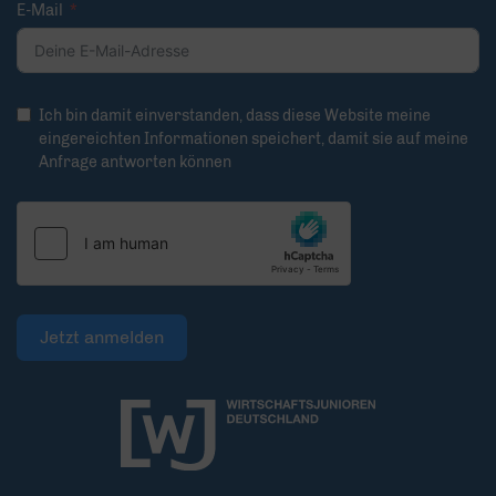
E-Mail
Ich bin damit einverstanden, dass diese Website meine
eingereichten Informationen speichert, damit sie auf meine
Anfrage antworten können
Jetzt anmelden