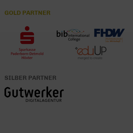
GOLD PARTNER
SILBER PARTNER