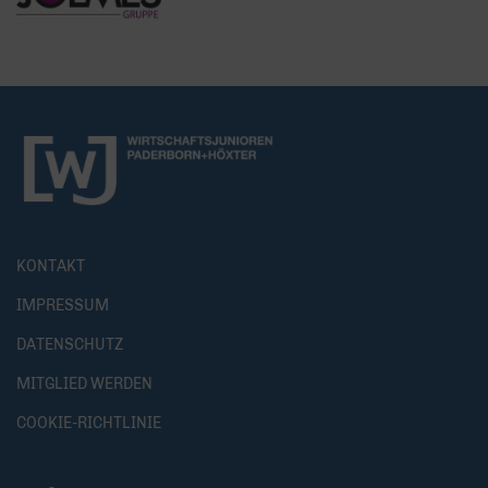
KONTAKT
IMPRESSUM
DATENSCHUTZ
MITGLIED WERDEN
COOKIE-RICHTLINIE