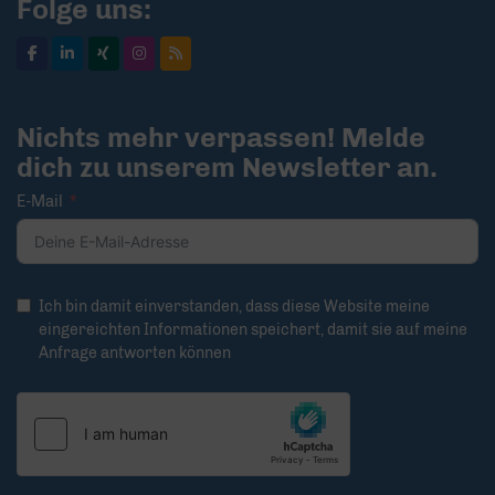
Folge uns:
Nichts mehr verpassen! Melde
dich zu unserem Newsletter an.
E-Mail
Ich bin damit einverstanden, dass diese Website meine
eingereichten Informationen speichert, damit sie auf meine
Anfrage antworten können