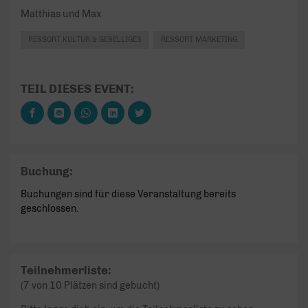
Matthias und Max
RESSORT KULTUR & GESELLIGES
RESSORT MARKETING
TEIL DIESES EVENT:
Buchung:
Buchungen sind für diese Veranstaltung bereits
geschlossen.
Teilnehmerliste:
(7 von 10 Plätzen sind gebucht)