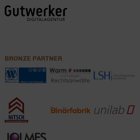
BRONZE PARTNER