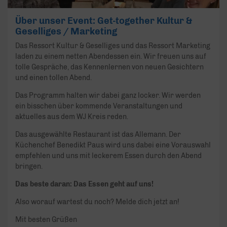
Über unser Event: Get-together Kultur &
Geselliges / Marketing
Das Ressort Kultur & Geselliges und das Ressort Marketing
laden zu einem netten Abendessen ein. Wir freuen uns auf
tolle Gespräche, das Kennenlernen von neuen Gesichtern
und einen tollen Abend.
Das Programm halten wir dabei ganz locker. Wir werden
ein bisschen über kommende Veranstaltungen und
aktuelles aus dem WJ Kreis reden.
Das ausgewählte Restaurant ist das Allemann. Der
Küchenchef Benedikt Paus wird uns dabei eine Vorauswahl
empfehlen und uns mit leckerem Essen durch den Abend
bringen.
Das beste daran: Das Essen geht auf uns!
Also worauf wartest du noch? Melde dich jetzt an!
Mit besten Grüßen