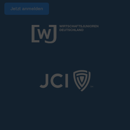
Jetzt anmelden