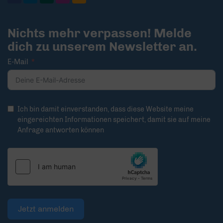
Nichts mehr verpassen! Melde
dich zu unserem Newsletter an.
E-Mail
Ich bin damit einverstanden, dass diese Website meine
eingereichten Informationen speichert, damit sie auf meine
Anfrage antworten können
Jetzt anmelden