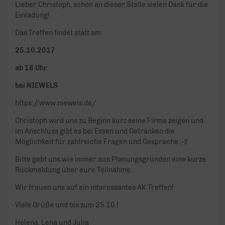
Lieber Christoph, schon an dieser Stelle vielen Dank für die
Einladung!
Das Treffen findet statt am
25.10.2017
ab 18 Uhr
bei NIEWELS
https://www.niewels.de/
Christoph wird uns zu Beginn kurz seine Firma zeigen und
im Anschluss gibt es bei Essen und Getränken die
Möglichkeit für zahlreiche Fragen und Gespräche ;-)!
Bitte gebt uns wie immer aus Planungsgründen eine kurze
Rückmeldung über eure Teilnahme.
Wir freuen uns auf ein interessantes AK Treffen!
Viele Grüße und bis zum 25.10.!
Helena, Lena und Julia