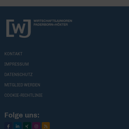
KONTAKT
IMPRESSUM
DATENSCHUTZ
MITGLIED WERDEN
COOKIE-RICHTLINIE
Folge uns: