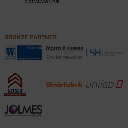
BRONZE PARTNER