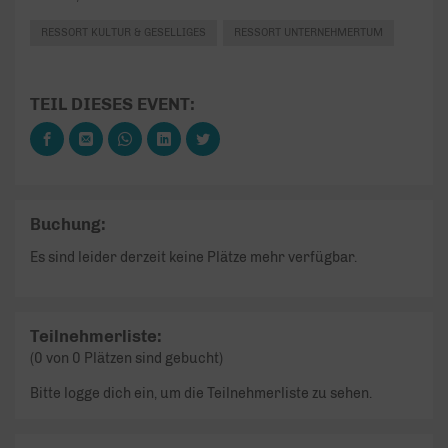
RESSORT KULTUR & GESELLIGES
RESSORT UNTERNEHMERTUM
TEIL DIESES EVENT:
Buchung:
Es sind leider derzeit keine Plätze mehr verfügbar.
Teilnehmerliste:
(0 von 0 Plätzen sind gebucht)
Bitte logge dich ein, um die Teilnehmerliste zu sehen.