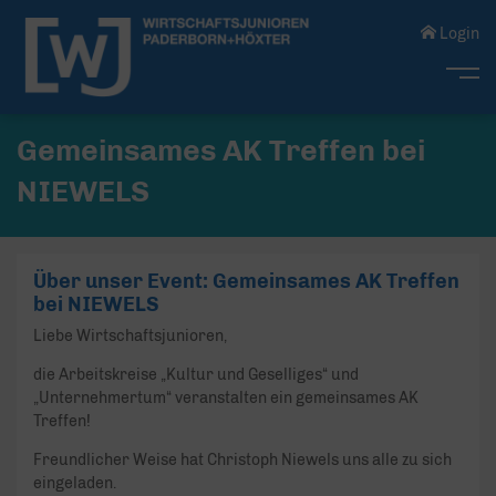
Login
Me
Gemeinsames AK Treffen bei
NIEWELS
Über unser Event: Gemeinsames AK Treffen
bei NIEWELS
Liebe Wirtschaftsjunioren,
die Arbeitskreise „Kultur und Geselliges“ und
„Unternehmertum“ veranstalten ein gemeinsames AK
Treffen!
Freundlicher Weise hat Christoph Niewels uns alle zu sich
eingeladen.