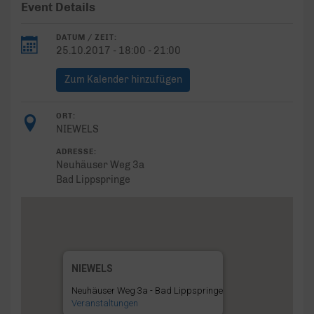
Event Details
DATUM / ZEIT:
25.10.2017 - 18:00 - 21:00
Zum Kalender hinzufügen
ORT:
NIEWELS
ADRESSE:
Neuhäuser Weg 3a
Bad Lippspringe
NIEWELS
Neuhäuser Weg 3a - Bad Lippspringe
Veranstaltungen