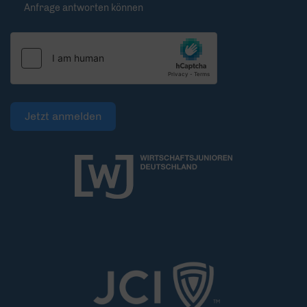
Anfrage antworten können
Jetzt anmelden