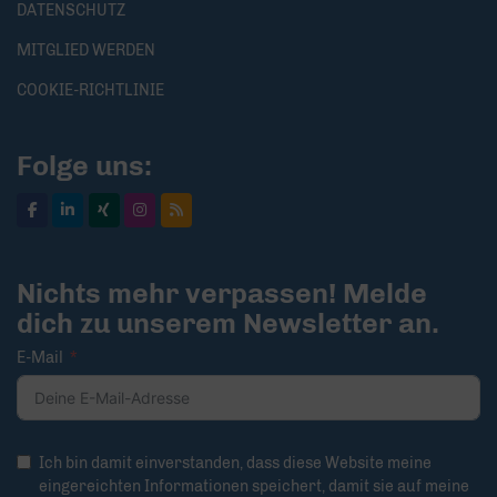
DATENSCHUTZ
MITGLIED WERDEN
COOKIE-RICHTLINIE
Folge uns:
Nichts mehr verpassen! Melde
dich zu unserem Newsletter an.
E-Mail
Ich bin damit einverstanden, dass diese Website meine
eingereichten Informationen speichert, damit sie auf meine