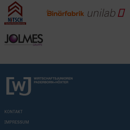
KONTAKT
IMPRESSUM