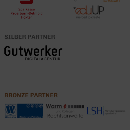
SILBER PARTNER
BRONZE PARTNER