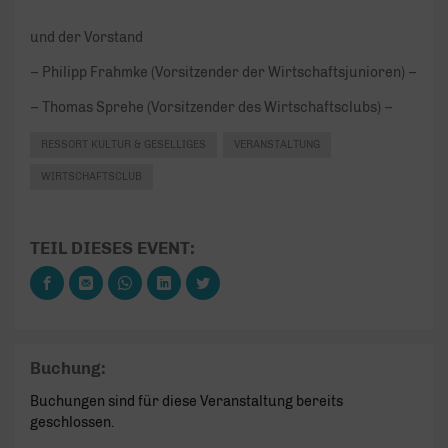
und der Vorstand
– Philipp Frahmke (Vorsitzender der Wirtschaftsjunioren) –
– Thomas Sprehe (Vorsitzender des Wirtschaftsclubs) –
RESSORT KULTUR & GESELLIGES
VERANSTALTUNG
WIRTSCHAFTSCLUB
TEIL DIESES EVENT:
Buchung:
Buchungen sind für diese Veranstaltung bereits
geschlossen.