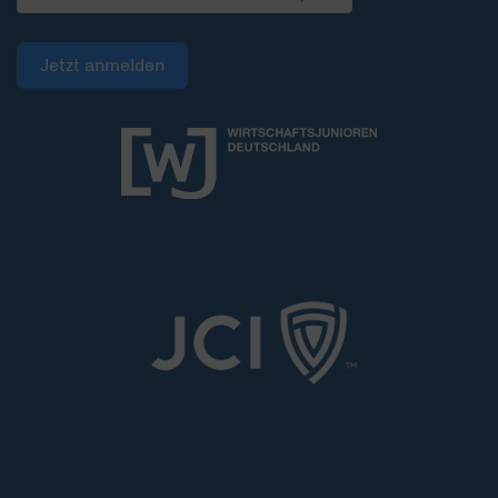
Jetzt anmelden