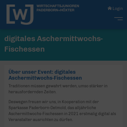
Login
Me
digitales Aschermittwochs-
Fischessen
Über unser Event: digitales
Aschermittwochs-Fischessen
Traditionen müssen gewahrt werden, umso stärker in
herausfordernden Zeiten.
Deswegen freuen wir uns, in Kooperation mit der
Sparkasse Paderborn-Detmold, das alljährliche
Aschermittwochs-Fischessen in 2021 erstmalig digital als
Veranstalter ausrichten zu dürfen.