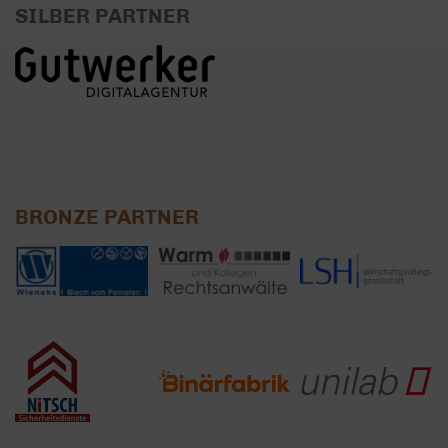
SILBER PARTNER
BRONZE PARTNER