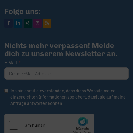
Folge uns:
Nichts mehr verpassen! Melde
dich zu unserem Newsletter an.
E-Mail
Ich bin damit einverstanden, dass diese Website meine
eingereichten Informationen speichert, damit sie auf meine
Anfrage antworten können