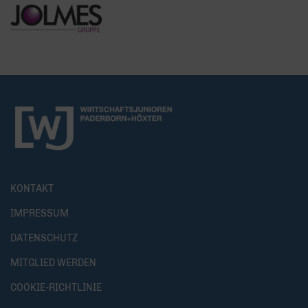
KONTAKT
IMPRESSUM
DATENSCHUTZ
MITGLIED WERDEN
COOKIE-RICHTLINIE