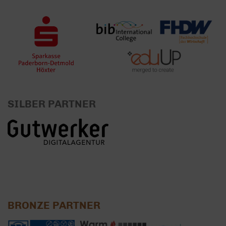
SILBER PARTNER
BRONZE PARTNER