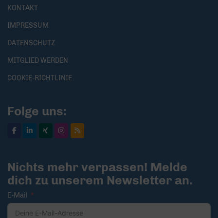
KONTAKT
IMPRESSUM
DATENSCHUTZ
MITGLIED WERDEN
COOKIE-RICHTLINIE
Folge uns:
Nichts mehr verpassen! Melde
dich zu unserem Newsletter an.
E-Mail