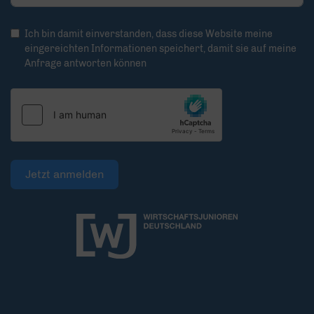
Ich bin damit einverstanden, dass diese Website meine
eingereichten Informationen speichert, damit sie auf meine
Anfrage antworten können
Jetzt anmelden