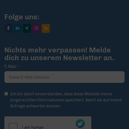
Folge uns:
Nichts mehr verpassen! Melde
dich zu unserem Newsletter an.
E-Mail
Ich bin damit einverstanden, dass diese Website meine
eingereichten Informationen speichert, damit sie auf meine
Anfrage antworten können