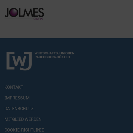
KONTAKT
IMPRESSUM
DATENSCHUTZ
MITGLIED WERDEN
COOKIE-RICHTLINIE