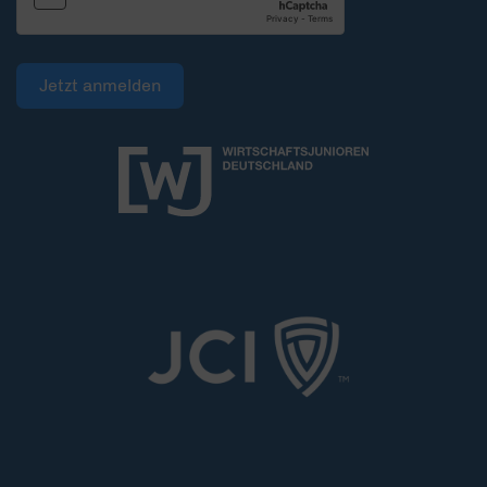
Jetzt anmelden