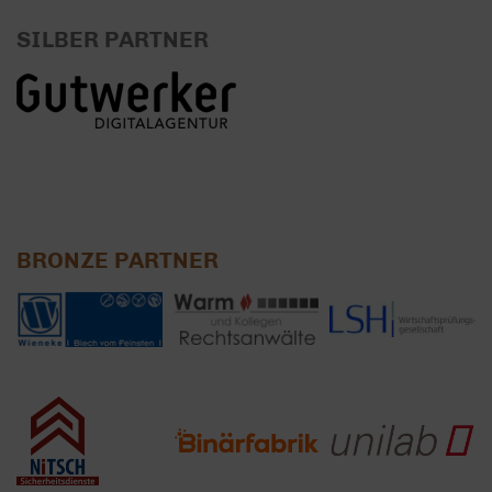
SILBER PARTNER
BRONZE PARTNER