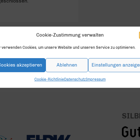
geschlossen.
Cookie-Zustimmung verwalten
r verwenden Cookies, um unsere Website und unseren Service zu optimieren.
en.
Cookies akzeptieren
Ablehnen
Einstellungen anzeige
Cookie-Richtlinie
Datenschutz
Impressum
SILB