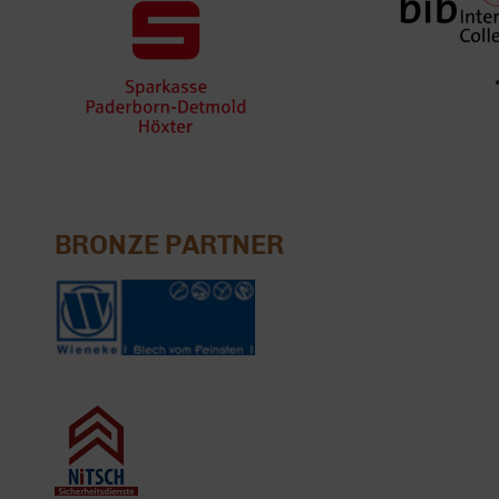
BRONZE PARTNER