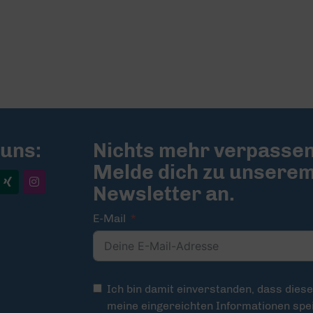
 uns:
Nichts mehr verpassen
Melde dich zu unsere
Newsletter an.
E-Mail
Ich bin damit einverstanden, dass dies
meine eingereichten Informationen spei