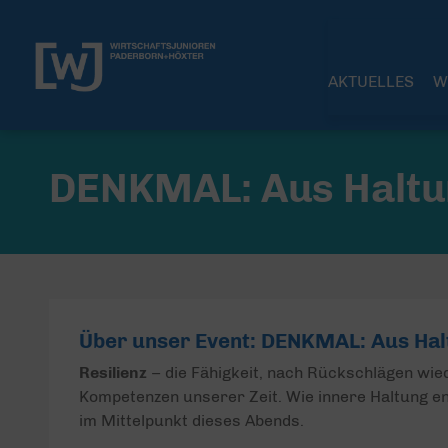
AKTUELLES
W
DENKMAL: Aus Haltu
Über unser Event: DENKMAL: Aus Hal
Resilienz
– die Fähigkeit, nach Rückschlägen wied
Kompetenzen unserer Zeit. Wie innere Haltung en
im Mittelpunkt dieses Abends.