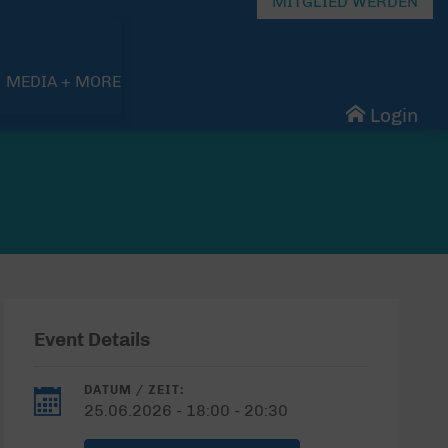
MITGLIED WERDEN
MEDIA + MORE
Login
Event Details
DATUM / ZEIT:
25.06.2026 - 18:00 - 20:30