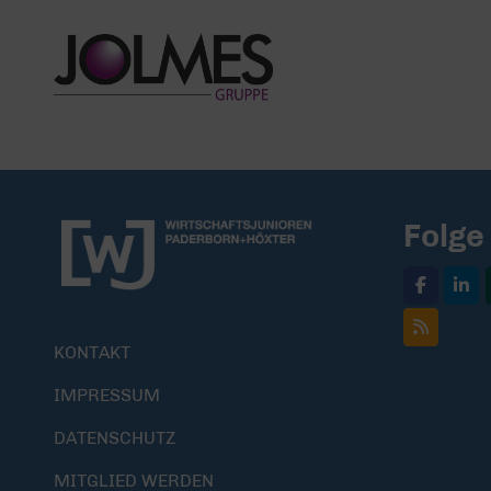
Folge
KONTAKT
IMPRESSUM
DATENSCHUTZ
MITGLIED WERDEN