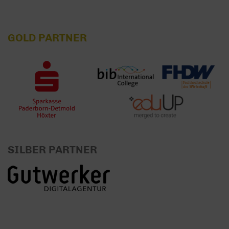
GOLD PARTNER
SILBER PARTNER