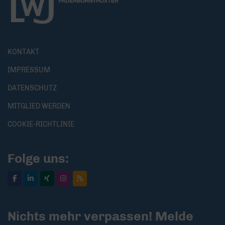
KONTAKT
IMPRESSUM
DATENSCHUTZ
MITGLIED WERDEN
COOKIE-RICHTLINIE
Folge uns:
Nichts mehr verpassen! Melde