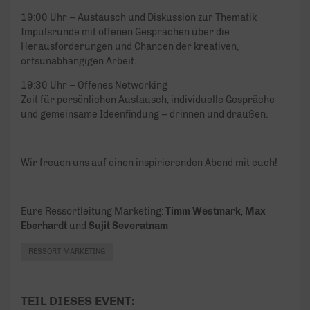
19:00 Uhr – Austausch und Diskussion zur Thematik
Impulsrunde mit offenen Gesprächen über die
Herausforderungen und Chancen der kreativen,
ortsunabhängigen Arbeit.
19:30 Uhr – Offenes Networking
Zeit für persönlichen Austausch, individuelle Gespräche
und gemeinsame Ideenfindung – drinnen und draußen.
Wir freuen uns auf einen inspirierenden Abend mit euch!
Eure Ressortleitung Marketing:
Timm Westmark
,
Max
Eberhardt
und
Sujit Severatnam
RESSORT MARKETING
TEIL DIESES EVENT: