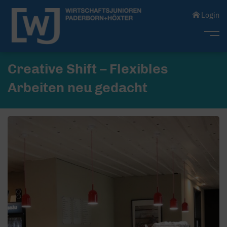
Login
Me
Creative Shift – Flexibles
Arbeiten neu gedacht