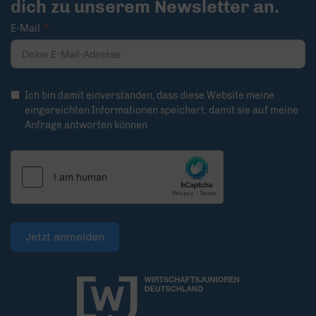
dich zu unserem Newsletter an.
E-Mail
Ich bin damit einverstanden, dass diese Website meine
eingereichten Informationen speichert, damit sie auf meine
Anfrage antworten können
Jetzt anmelden