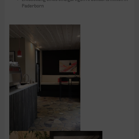
Paderborn