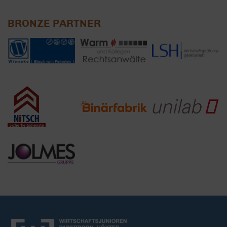
BRONZE PARTNER