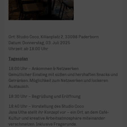
Ort: Studio Coco, Kilianplatz 2, 33098 Paderborn
Datum: Donnerstag, 03. Juli 2025
Uhrzeit: ab 18:00 Uhr
Tagesplan
18:00 Uhr – Ankommen & Netzwerken
Gemütlicher Einstieg mit süßen und herzhaften Snacks und
Getränken. Möglichkeit zum Netzwerken und lockeren
Austausch.
18:30 Uhr – Begrüßung und Eröffnung
18:40 Uhr – Vorstellung des Studio Coco
Jana Uthe stellt ihr Konzept vor – ein Ort, an dem Café-
Kultur und kreative Arbeitsatmosphäre miteinander
verschmelzen. Inklusive Fragerunde.