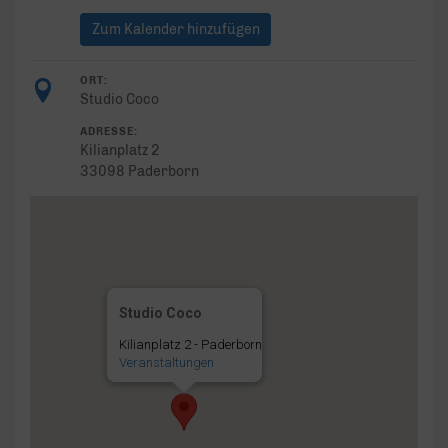
Zum Kalender hinzufügen
ORT:
Studio Coco
ADRESSE:
Kilianplatz 2
33098 Paderborn
Studio Coco
Kilianplatz 2 - Paderborn
Veranstaltungen