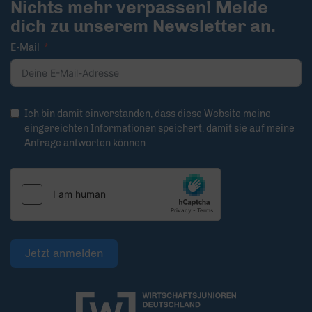
Nichts mehr verpassen! Melde
dich zu unserem Newsletter an.
E-Mail
Ich bin damit einverstanden, dass diese Website meine
eingereichten Informationen speichert, damit sie auf meine
Anfrage antworten können
Jetzt anmelden