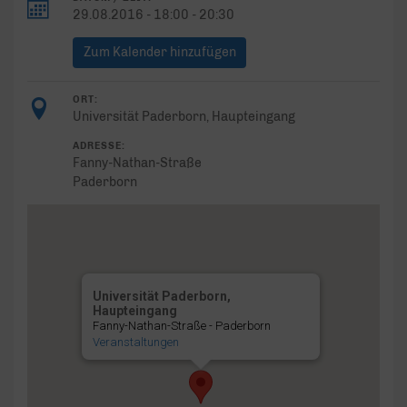
29.08.2016 - 18:00 - 20:30
Zum Kalender hinzufügen
ORT:
Universität Paderborn, Haupteingang
ADRESSE:
Fanny-Nathan-Straße
Paderborn
Universität Paderborn,
Haupteingang
Fanny-Nathan-Straße - Paderborn
Veranstaltungen