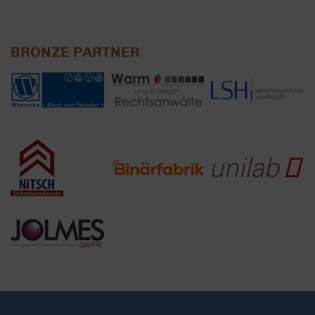
BRONZE PARTNER