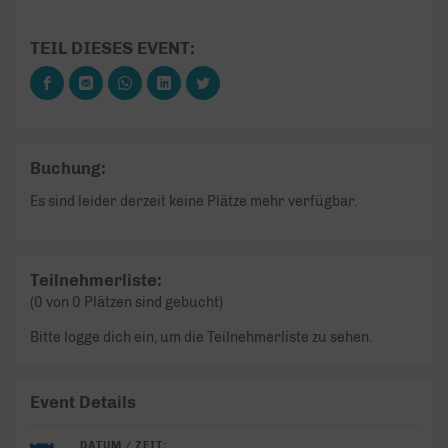
TEIL DIESES EVENT:
Buchung:
Es sind leider derzeit keine Plätze mehr verfügbar.
Teilnehmerliste:
(0 von 0 Plätzen sind gebucht)
Bitte logge dich ein, um die Teilnehmerliste zu sehen.
Event Details
DATUM / ZEIT: