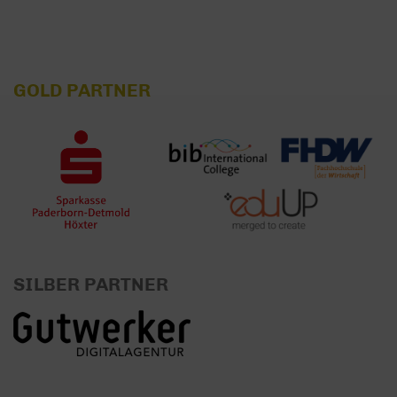
GOLD PARTNER
SILBER PARTNER