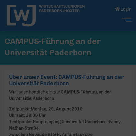
Login
Me
CAMPUS-Führung an der
Universität Paderborn
Über unser Event: CAMPUS-Führung an der
Universität Paderborn
Wir laden herzlich ein zur
CAMPUS-Führung an der
Universität Paderborn
.
Zeitpunkt: Montag, 29. August 2016
Uhrzeit: 18:00 Uhr
Treffpunkt: Haupteingang Universität Paderborn, Fanny-
Nathan-Straße,
zwischen Gebäude BI & H, Anfahrtsskizze