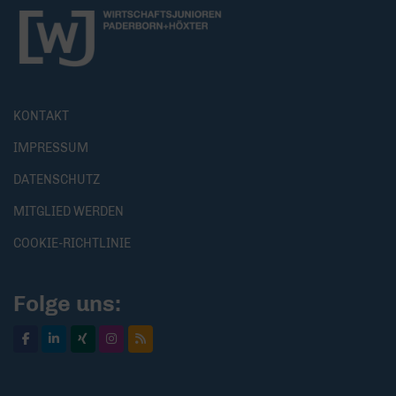
KONTAKT
IMPRESSUM
DATENSCHUTZ
MITGLIED WERDEN
COOKIE-RICHTLINIE
Folge uns: