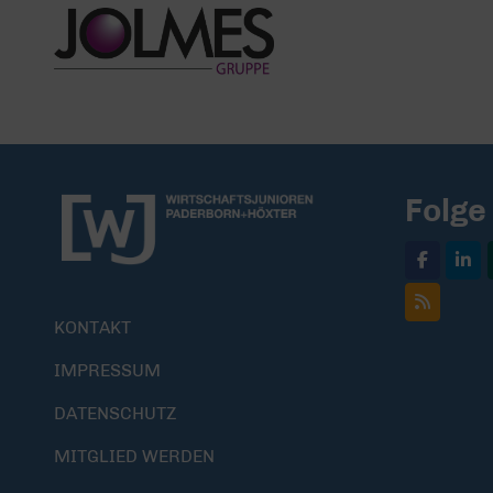
Folge
KONTAKT
IMPRESSUM
DATENSCHUTZ
MITGLIED WERDEN