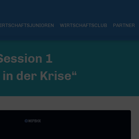
IRTSCHAFTSJUNIOREN
WIRTSCHAFTSCLUB
PARTNER
Session 1
in der Krise“