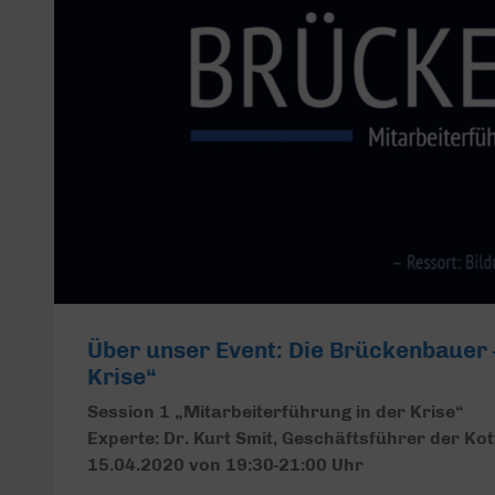
Über unser Event: Die Brückenbauer 
Krise“
Session 1 „Mitarbeiterführung in der Krise“
Experte: Dr. Kurt Smit, Geschäftsführer der 
15.04.2020 von 19:30-21:00 Uhr