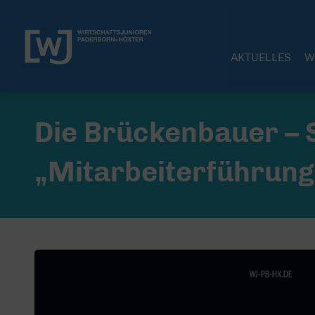
AKTUELLES
W
Die Brückenbauer – 
„Mitarbeiterführung 