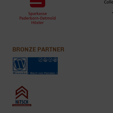
BRONZE PARTNER