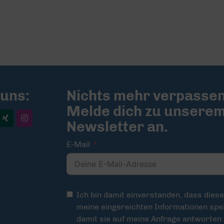
 uns:
Nichts mehr verpassen
Melde dich zu unsere
Newsletter an.
E-Mail
Ich bin damit einverstanden, dass dies
meine eingereichten Informationen spei
damit sie auf meine Anfrage antworten