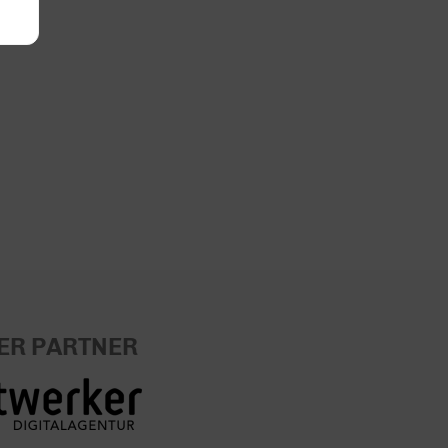
ER PARTNER