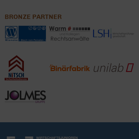
BRONZE PARTNER