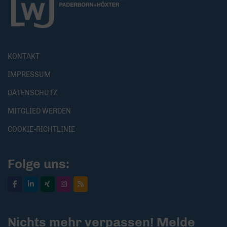
KONTAKT
IMPRESSUM
DATENSCHUTZ
MITGLIED WERDEN
COOKIE-RICHTLINIE
Folge uns:
Nichts mehr verpassen! Melde