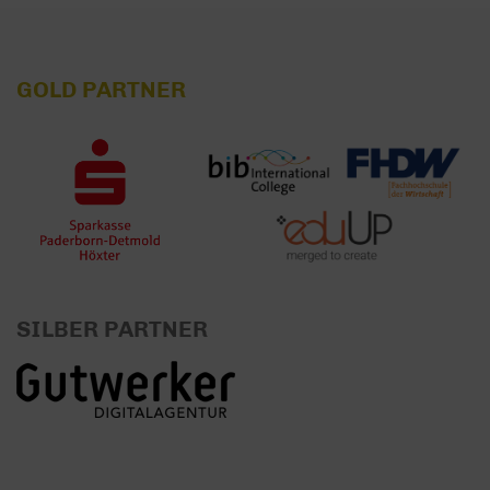
GOLD PARTNER
SILBER PARTNER