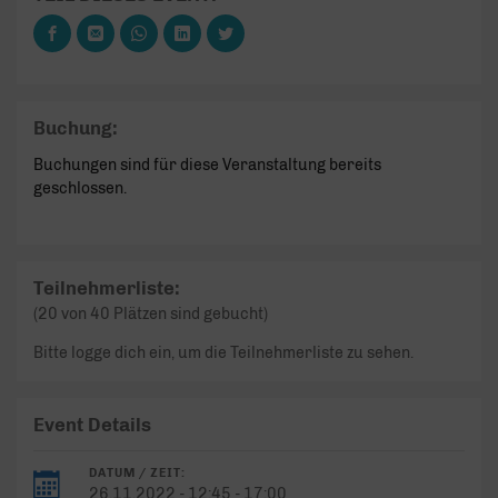
Buchung:
Buchungen sind für diese Veranstaltung bereits
geschlossen.
Teilnehmerliste:
(20 von 40 Plätzen sind gebucht)
Bitte logge dich ein, um die Teilnehmerliste zu sehen.
Event Details
DATUM / ZEIT:
26.11.2022 - 12:45 - 17:00