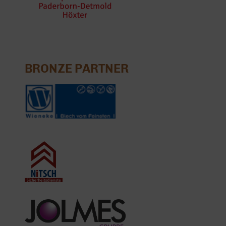
BRONZE PARTNER