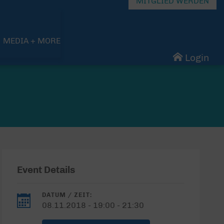
MITGLIED WERDEN
MEDIA + MORE
Login
Event Details
DATUM / ZEIT:
08.11.2018 - 19:00 - 21:30