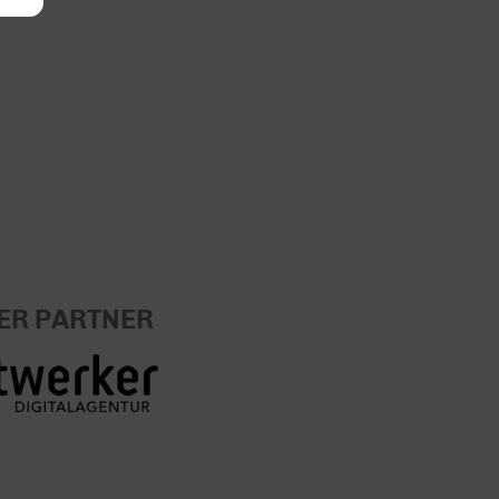
ER PARTNER