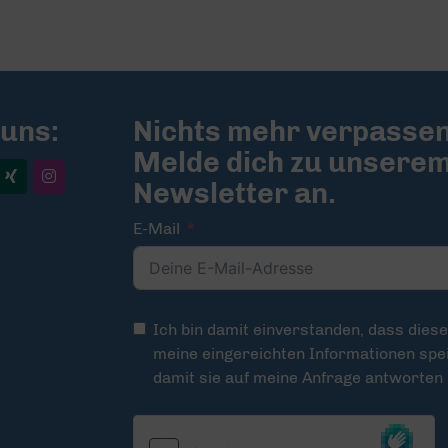
 uns:
Nichts mehr verpassen
Melde dich zu unsere
Newsletter an.
E-Mail
Ich bin damit einverstanden, dass dies
meine eingereichten Informationen spei
damit sie auf meine Anfrage antworten