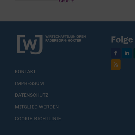
Folge
KONTAKT
IMPRESSUM
DATENSCHUTZ
MITGLIED WERDEN
COOKIE-RICHTLINIE