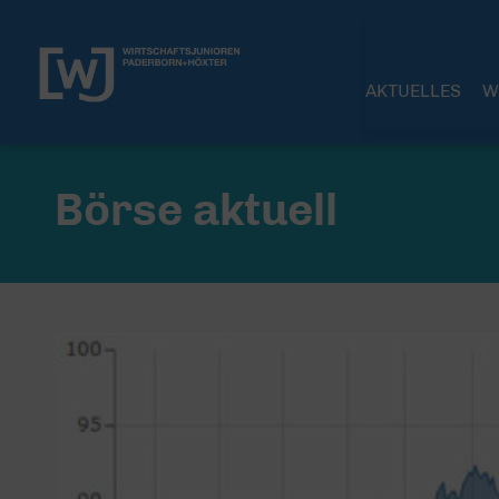
AKTUELLES
W
Börse aktuell