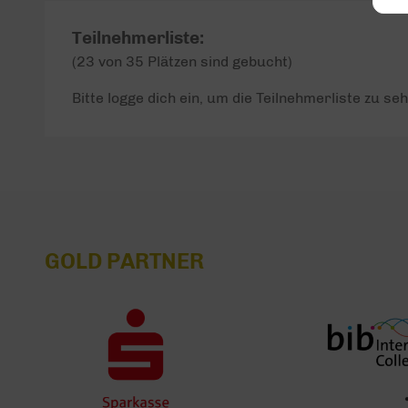
Teilnehmerliste:
(23 von 35 Plätzen sind gebucht)
Bitte logge dich ein, um die Teilnehmerliste zu seh
GOLD PARTNER