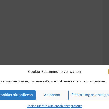
Cookie-Zustimmung verwalten
r verwenden Cookies, um unsere Website und unseren Service zu optimieren.
geschlossen.
Cookies akzeptieren
Ablehnen
Einstellungen anzeige
Cookie-Richtlinie
Datenschutz
Impressum