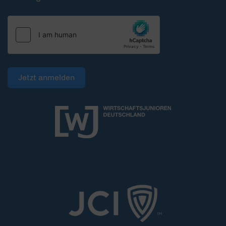
Jetzt anmelden