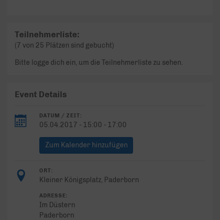
Teilnehmerliste:
(7 von 25 Plätzen sind gebucht)
Bitte logge dich ein, um die Teilnehmerliste zu sehen.
Event Details
DATUM / ZEIT:
05.04.2017 - 15:00 - 17:00
Zum Kalender hinzufügen
ORT:
Kleiner Königsplatz, Paderborn
ADRESSE:
Im Düstern
Paderborn