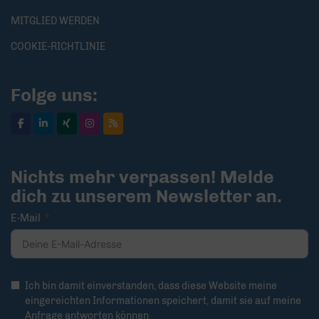
MITGLIED WERDEN
COOKIE-RICHTLINIE
Folge uns:
Nichts mehr verpassen! Melde
dich zu unserem Newsletter an.
E-Mail
Ich bin damit einverstanden, dass diese Website meine
eingereichten Informationen speichert, damit sie auf meine
Anfrage antworten können