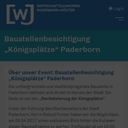
Login
Me
Baustellenbesichtigung
„Königsplätze“ Paderborn
Über unser Event: Baustellenbesichtigung
„Königsplätze“ Paderborn
Die umfangreichste und stadtbildprägenste Baustelle in
Paderborn befindet sich direkt im Herzen der Stadt. Die
Rede ist von der
„Revitalisierung der Königsplätze“.
Unter der Führung des Oberbauleiters der Stadt
Paderborn, Herrn Roland Forner haben wir die Möglichkeit,
am 05.04.2017 einen exklusiven Blick hinter die Kulissen
dieser Baumaßnahme zu werfen. Treffpunkt ist um 15:00