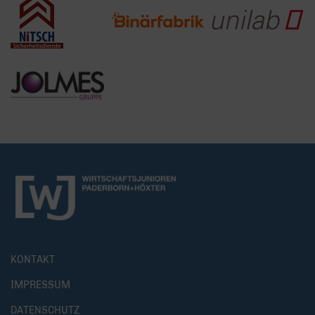
KONTAKT
IMPRESSUM
DATENSCHUTZ