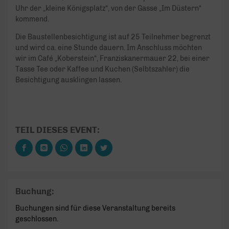
Uhr der „kleine Königsplatz“, von der Gasse „Im Düstern“
kommend.
Die Baustellenbesichtigung ist auf 25 Teilnehmer begrenzt
und wird ca. eine Stunde dauern. Im Anschluss möchten
wir im Café „Koberstein“, Franziskanermauer 22, bei einer
Tasse Tee oder Kaffee und Kuchen (Selbtszahler) die
Besichtigung ausklingen lassen.
TEIL DIESES EVENT:
Buchung:
Buchungen sind für diese Veranstaltung bereits
geschlossen.