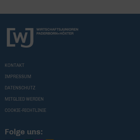
KONTAKT
IMPRESSUM
DATENSCHUTZ
MITGLIED WERDEN
COOKIE-RICHTLINIE
Folge uns: