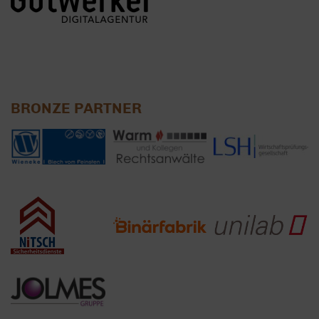
BRONZE PARTNER