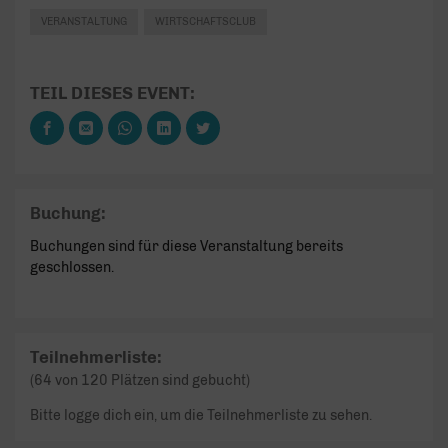
VERANSTALTUNG
WIRTSCHAFTSCLUB
TEIL DIESES EVENT:
Buchung:
Buchungen sind für diese Veranstaltung bereits
geschlossen.
Teilnehmerliste:
(64 von 120 Plätzen sind gebucht)
Bitte logge dich ein, um die Teilnehmerliste zu sehen.