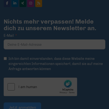
Nichts mehr verpassen! Melde
dich zu unserem Newsletter an.
E-Mail
Ich bin damit einverstanden, dass diese Website meine
eingereichten Informationen speichert, damit sie auf meine
Anfrage antworten können
Jetzt anmelden