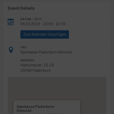
Event Details
DATUM / ZEIT:
06.03.2019 - 18:00 - 22:30
Zum Kalender hinzufügen
ORT:
Sparkasse Paderborn-Detmold
ADRESSE:
Hathumarstr. 15-19
33098 Paderborn
Sparkasse Paderborn-
Detmold