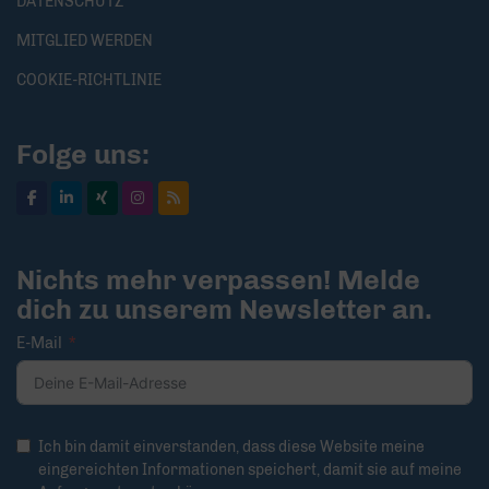
DATENSCHUTZ
MITGLIED WERDEN
COOKIE-RICHTLINIE
Folge uns:
Nichts mehr verpassen! Melde
dich zu unserem Newsletter an.
E-Mail
Ich bin damit einverstanden, dass diese Website meine
eingereichten Informationen speichert, damit sie auf meine