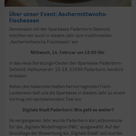
Über unser Event: Aschermittwochs-
Fischessen
Gemeinsam mit der Sparkasse Paderborn-Detmold,
möchten wir auch in diesem Jahr zum traditionellen
„Aschermittwochs-Fischessen“ am
Mittwoch, 14. Februar um 18:00 Uhr
,
in das neue Beratungs-Center der Sparkasse Paderborn-
Detmold, Hathumarstr. 15-19, 33098 Paderborn, herzlich
einladen.
Neben den bekanntermaßen hervorragenden Fisch-
Leckereien lädt uns die Sparkasse in diesem Jahr zu einem
Vortrag mit nachstehendem Titel ein:
Digitale Stadt Paderborn: Wie geht es weiter?
Im vergangenen Jahr wurde Paderborn als Leitkommune
für die „digitale Modellregion OWL“ ausgewählt. Auf der
Grundlage der Bewerbung als „Digitale Stadt“ soll nun bei