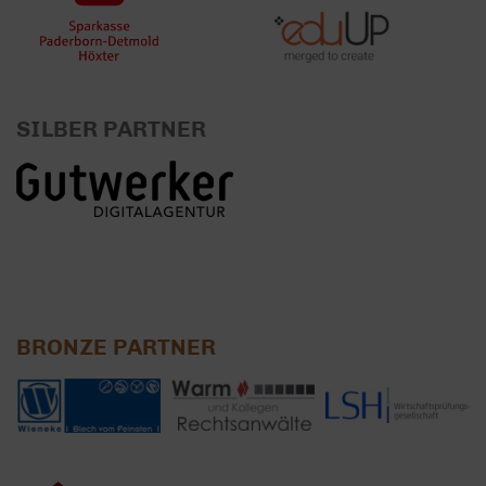
SILBER PARTNER
BRONZE PARTNER