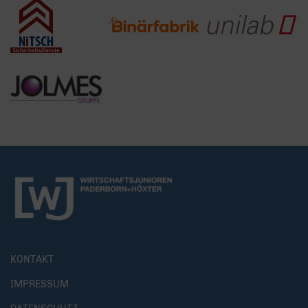
KONTAKT
IMPRESSUM