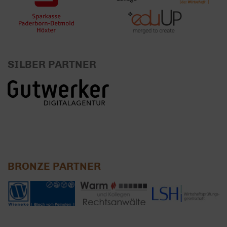
SILBER PARTNER
BRONZE PARTNER