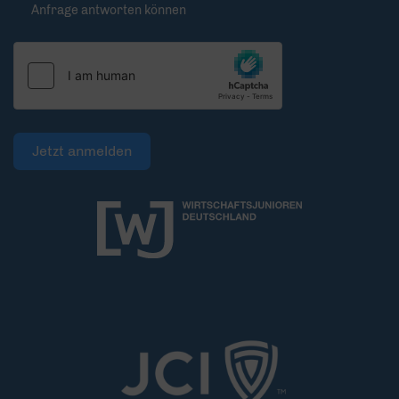
Anfrage antworten können
Jetzt anmelden