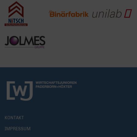
KONTAKT
IMPRESSUM