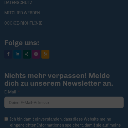
DATENSCHUTZ
MITGLIED WERDEN
COOKIE-RICHTLINIE
Folge uns:
Nichts mehr verpassen! Melde
dich zu unserem Newsletter an.
E-Mail
Ich bin damit einverstanden, dass diese Website meine
eingereichten Informationen speichert, damit sie auf meine