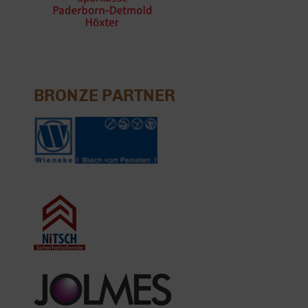
BRONZE PARTNER