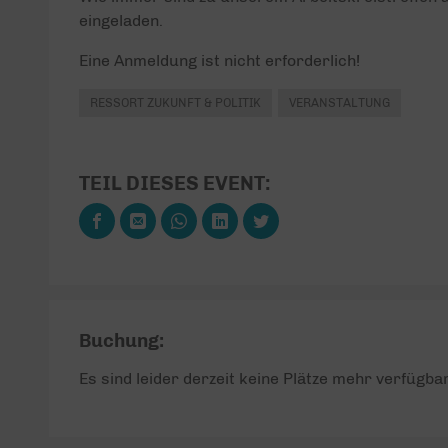
eingeladen.
Eine Anmeldung ist nicht erforderlich!
RESSORT ZUKUNFT & POLITIK
VERANSTALTUNG
TEIL DIESES EVENT:
Buchung:
Es sind leider derzeit keine Plätze mehr verfügbar