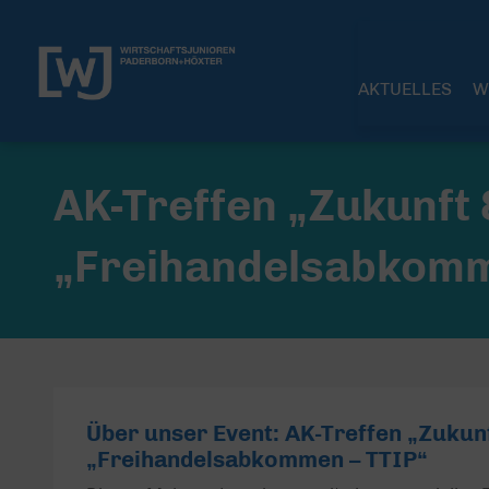
AKTUELLES
W
AK-Treffen „Zukunft 
„Freihandelsabkomm
Über unser Event: AK-Treffen „Zukun
„Freihandelsabkommen – TTIP“