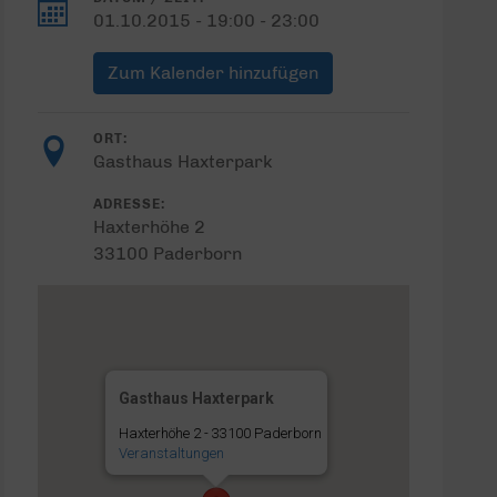
01.10.2015 - 19:00 - 23:00
Zum Kalender hinzufügen
ORT:
Gasthaus Haxterpark
ADRESSE:
Haxterhöhe 2
33100 Paderborn
Gasthaus Haxterpark
Haxterhöhe 2 - 33100 Paderborn
Veranstaltungen