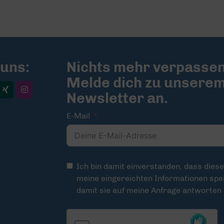
 uns:
Nichts mehr verpassen
Melde dich zu unsere
Newsletter an.
E-Mail
Ich bin damit einverstanden, dass dies
meine eingereichten Informationen spei
damit sie auf meine Anfrage antworten