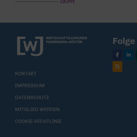
Folge
KONTAKT
IMPRESSUM
DATENSCHUTZ
MITGLIED WERDEN
COOKIE-RICHTLINIE