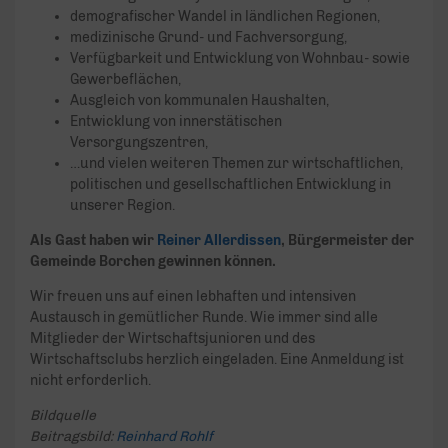
demografischer Wandel in ländlichen Regionen,
medizinische Grund- und Fachversorgung,
Verfügbarkeit und Entwicklung von Wohnbau- sowie
Gewerbeflächen,
Ausgleich von kommunalen Haushalten,
Entwicklung von innerstätischen
Versorgungszentren,
…und vielen weiteren Themen zur wirtschaftlichen,
politischen und gesellschaftlichen Entwicklung in
unserer Region.
Als Gast haben wir
Reiner Allerdissen
, Bürgermeister der
Gemeinde Borchen gewinnen können.
Wir freuen uns auf einen lebhaften und intensiven
Austausch in gemütlicher Runde. Wie immer sind alle
Mitglieder der Wirtschaftsjunioren und des
Wirtschaftsclubs herzlich eingeladen. Eine Anmeldung ist
nicht erforderlich.
Bildquelle
Beitragsbild:
Reinhard Rohlf