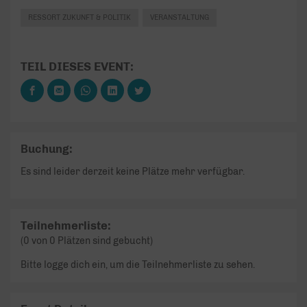
RESSORT ZUKUNFT & POLITIK
VERANSTALTUNG
TEIL DIESES EVENT:
Buchung:
Es sind leider derzeit keine Plätze mehr verfügbar.
Teilnehmerliste:
(0 von 0 Plätzen sind gebucht)
Bitte logge dich ein, um die Teilnehmerliste zu sehen.