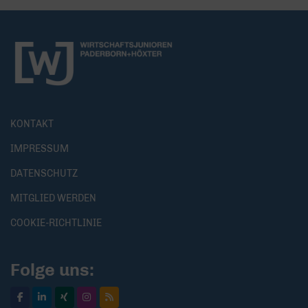
KONTAKT
IMPRESSUM
DATENSCHUTZ
MITGLIED WERDEN
COOKIE-RICHTLINIE
Folge uns: