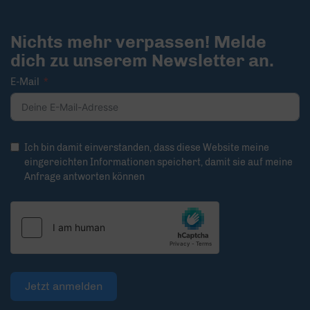
Nichts mehr verpassen! Melde
dich zu unserem Newsletter an.
E-Mail
Ich bin damit einverstanden, dass diese Website meine
eingereichten Informationen speichert, damit sie auf meine
Anfrage antworten können
Jetzt anmelden