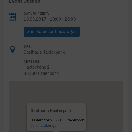
Event Details
DATUM / ZEIT:
18.05.2017 - 19:00 - 23:00
Zum Kalender hinzufügen
ORT:
Gasthaus Haxterpark
ADRESSE:
Haxterhöhe 2
33100 Paderborn
Gasthaus Haxterpark
Haxterhöhe 2 - 33100 Paderborn
Veranstaltungen