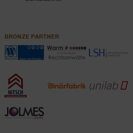
BRONZE PARTNER