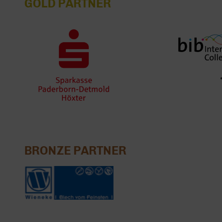
GOLD PARTNER
BRONZE PARTNER