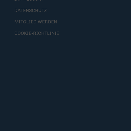
DATENSCHUTZ
MITGLIED WERDEN
COOKIE-RICHTLINIE