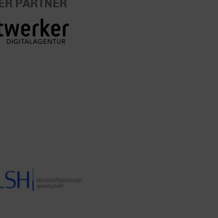
ER PARTNER