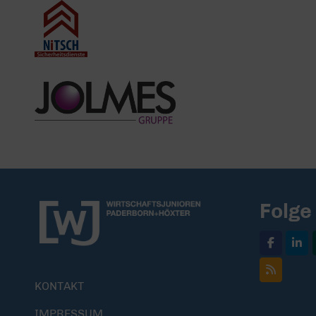
Folge
KONTAKT
IMPRESSUM