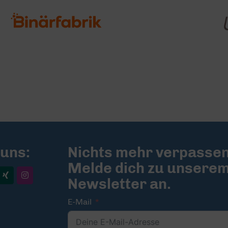
 uns:
Nichts mehr verpassen
Melde dich zu unsere
Newsletter an.
E-Mail