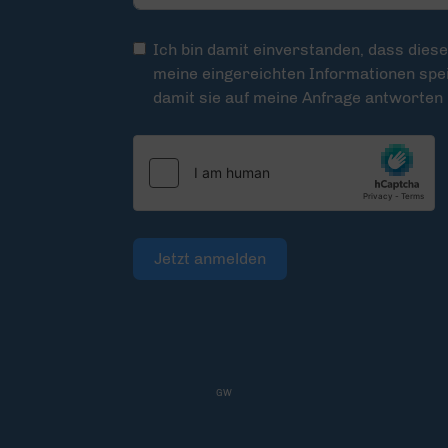
Ich bin damit einverstanden, dass dies
meine eingereichten Informationen spei
damit sie auf meine Anfrage antworten
Jetzt anmelden
GW