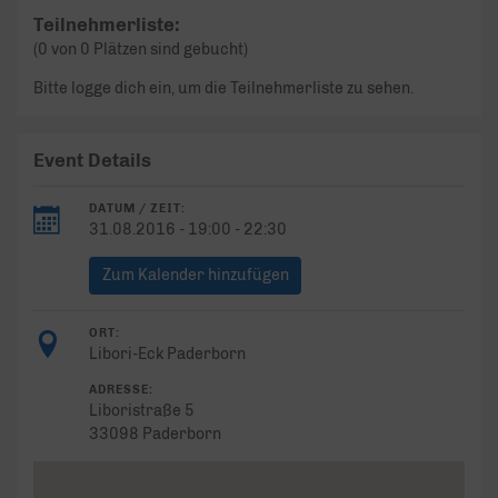
Teilnehmerliste:
(0 von 0 Plätzen sind gebucht)
Bitte logge dich ein, um die Teilnehmerliste zu sehen.
Event Details
DATUM / ZEIT:
31.08.2016 - 19:00 - 22:30
Zum Kalender hinzufügen
ORT:
Libori-Eck Paderborn
ADRESSE:
Liboristraße 5
33098 Paderborn