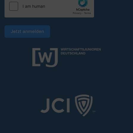
Jetzt anmelden