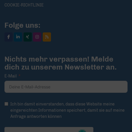
COOKIE-RICHTLINIE
Folge uns:
Nichts mehr verpassen! Melde
dich zu unserem Newsletter an.
E-Mail
Ich bin damit einverstanden, dass diese Website meine
eingereichten Informationen speichert, damit sie auf meine
Anfrage antworten können