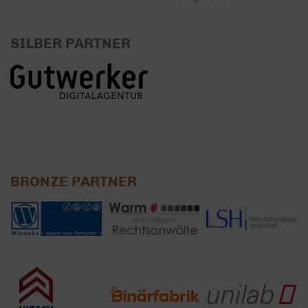
SILBER PARTNER
BRONZE PARTNER