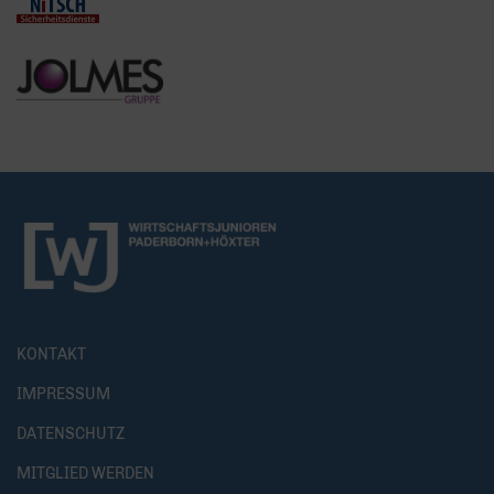
KONTAKT
IMPRESSUM
DATENSCHUTZ
MITGLIED WERDEN