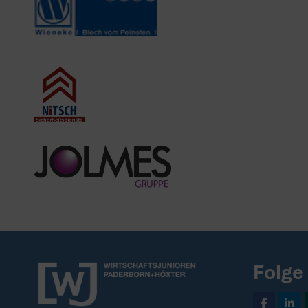
Folge