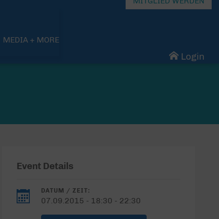
MITGLIED WERDEN
MEDIA + MORE
Login
Event Details
DATUM / ZEIT:
07.09.2015 - 18:30 - 22:30