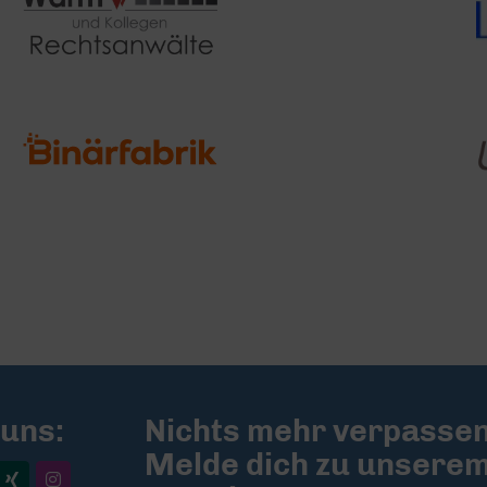
 uns:
Nichts mehr verpassen
Melde dich zu unsere