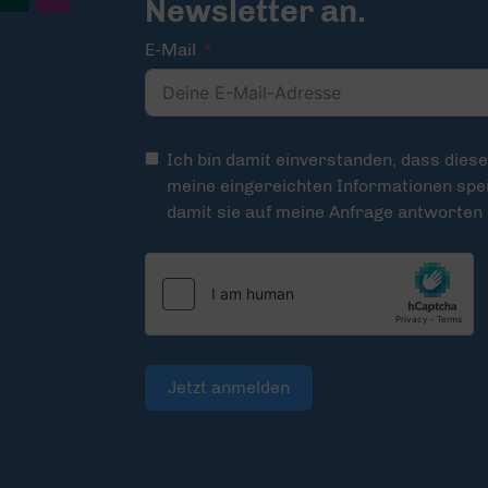
Newsletter an.
E-Mail
Ich bin damit einverstanden, dass dies
meine eingereichten Informationen spei
damit sie auf meine Anfrage antworten
Jetzt anmelden