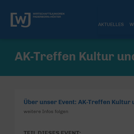
AKTUELLES
W
AK-Treffen Kultur un
Über unser Event: AK-Treffen Kultur 
weitere Infos folgen
TEIL DIESES EVENT: