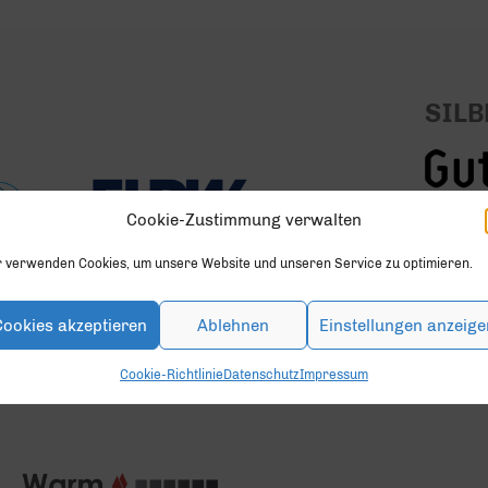
SILB
Cookie-Zustimmung verwalten
r verwenden Cookies, um unsere Website und unseren Service zu optimieren.
Cookies akzeptieren
Ablehnen
Einstellungen anzeige
Cookie-Richtlinie
Datenschutz
Impressum