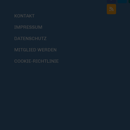
KONTAKT
IMPRESSUM
DATENSCHUTZ
MITGLIED WERDEN
COOKIE-RICHTLINIE