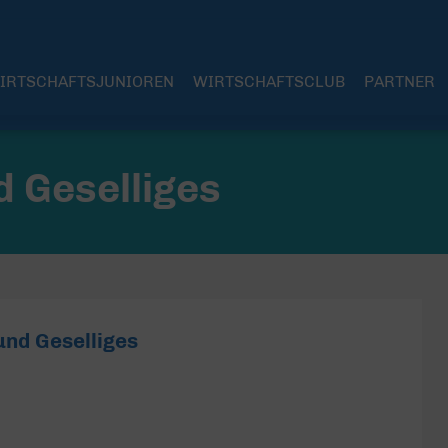
IRTSCHAFTSJUNIOREN
WIRTSCHAFTSCLUB
PARTNER
d Geselliges
und Geselliges