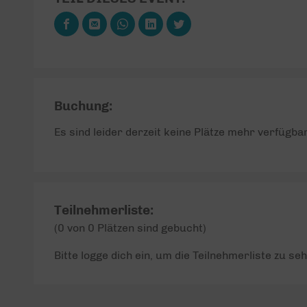
Buchung:
Es sind leider derzeit keine Plätze mehr verfügbar
Teilnehmerliste:
(0 von 0 Plätzen sind gebucht)
Bitte logge dich ein, um die Teilnehmerliste zu seh