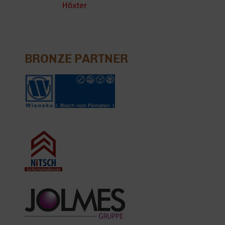
BRONZE PARTNER