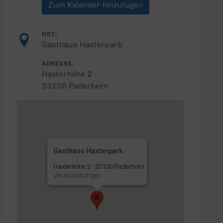
Zum Kalender hinzufügen
ORT:
Gasthaus Haxterpark
ADRESSE:
Haxterhöhe 2
33100 Paderborn
Gasthaus Haxterpark
Haxterhöhe 2 - 33100 Paderborn
Veranstaltungen