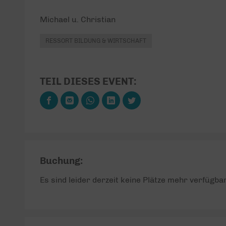
Michael u. Christian
RESSORT BILDUNG & WIRTSCHAFT
TEIL DIESES EVENT:
Buchung:
Es sind leider derzeit keine Plätze mehr verfügbar