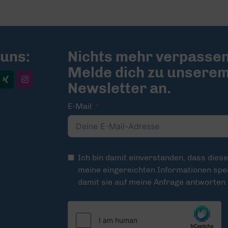
 uns:
Nichts mehr verpassen
Melde dich zu unsere
Newsletter an.
E-Mail
Ich bin damit einverstanden, dass dies
meine eingereichten Informationen spei
damit sie auf meine Anfrage antworten