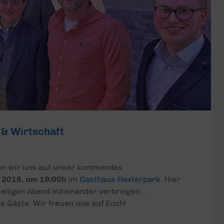
 & Wirtschaft
uen wir uns auf unser kommendes
il 2018, um 19:00h
im
Gasthaus Haxterpark
. Hier
selligen Abend miteinander verbringen…
e Gäste. Wir freuen uns auf Euch!