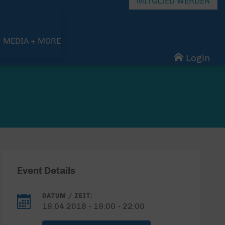
MITGLIED WERDEN
MEDIA + MORE
Login
Event Details
DATUM / ZEIT:
19.04.2018 - 19:00 - 22:00