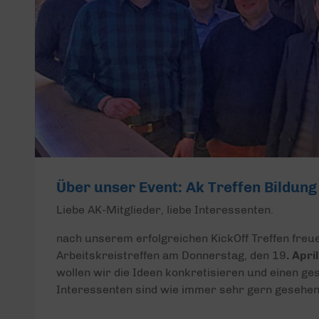
Über unser Event: Ak Treffen Bildung
Liebe AK-Mitglieder, liebe Interessenten.
nach unserem erfolgreichen KickOff Treffen fre
Arbeitskreistreffen am Donnerstag, den 19
. Apr
wollen wir die Ideen konkretisieren und einen ge
Interessenten sind wie immer sehr gern gesehen