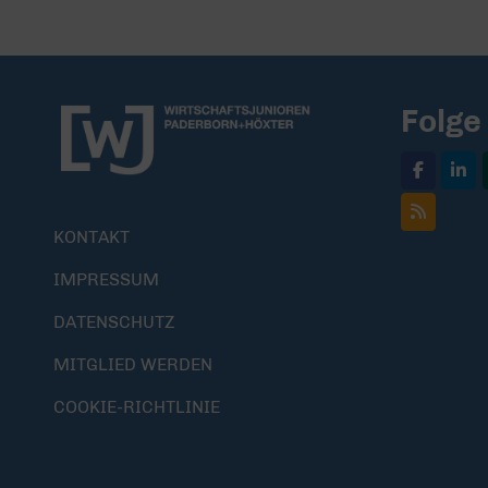
Folge
KONTAKT
IMPRESSUM
DATENSCHUTZ
MITGLIED WERDEN
COOKIE-RICHTLINIE