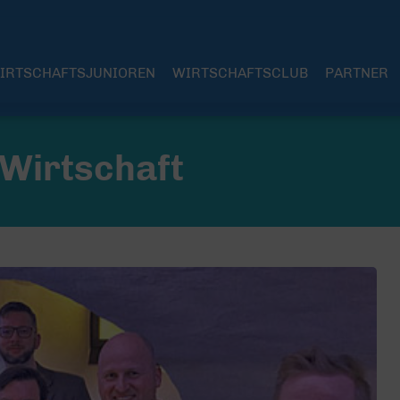
IRTSCHAFTSJUNIOREN
WIRTSCHAFTSCLUB
PARTNER
 Wirtschaft