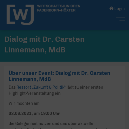
Login
Me
Dialog mit Dr. Carsten
Linnemann, MdB
Über unser Event: Dialog mit Dr. Carsten
Linnemann, MdB
Das
Ressort „Zukunft & Politik“
lädt zu einer ersten
Highlight-Veranstaltung ein.
Wir möchten am
02.06.2021, um 19:00 Uhr
die Gelegenheit nutzen und uns über aktuelle