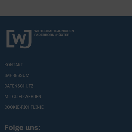
KONTAKT
IMPRESSUM
DATENSCHUTZ
MITGLIED WERDEN
COOKIE-RICHTLINIE
Folge uns: