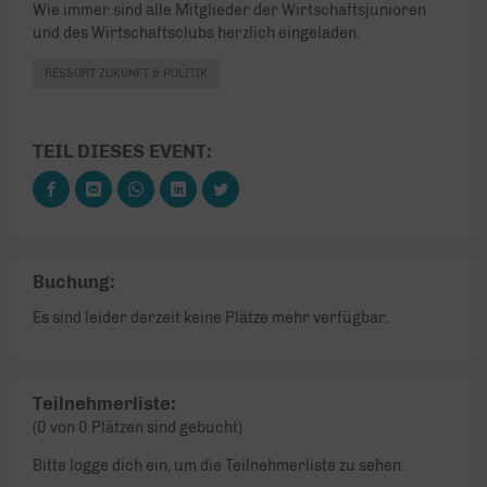
Wie immer sind alle Mitglieder der Wirtschaftsjunioren
und des Wirtschaftsclubs herzlich eingeladen.
RESSORT ZUKUNFT & POLITIK
TEIL DIESES EVENT:
Buchung:
Es sind leider derzeit keine Plätze mehr verfügbar.
Teilnehmerliste:
(0 von 0 Plätzen sind gebucht)
Bitte logge dich ein, um die Teilnehmerliste zu sehen.