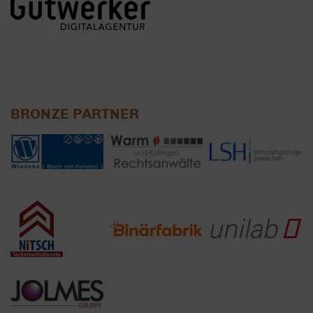
BRONZE PARTNER