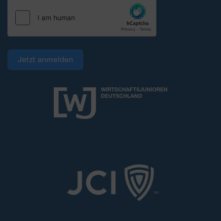
Jetzt anmelden