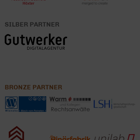
SILBER PARTNER
BRONZE PARTNER