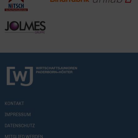
KONTAKT
IMPRESSUM
DATENSCHUTZ
MITGLIED WERDEN