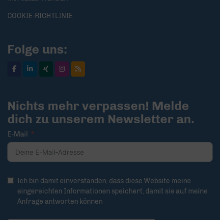
COOKIE-RICHTLINIE
Folge uns:
Nichts mehr verpassen! Melde
dich zu unserem Newsletter an.
E-Mail
Ich bin damit einverstanden, dass diese Website meine
eingereichten Informationen speichert, damit sie auf meine
Anfrage antworten können