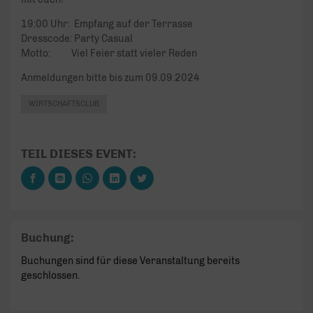
19:00 Uhr: Empfang auf der Terrasse
Dresscode: Party Casual
Motto: Viel Feier statt vieler Reden
Anmeldungen bitte bis zum 09.09.2024
WIRTSCHAFTSCLUB
TEIL DIESES EVENT:
Buchung:
Buchungen sind für diese Veranstaltung bereits
geschlossen.