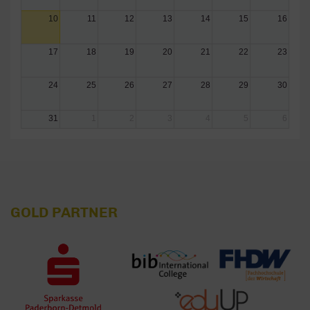
10
11
12
13
14
15
16
17
18
19
20
21
22
23
24
25
26
27
28
29
30
31
1
2
3
4
5
6
GOLD PARTNER