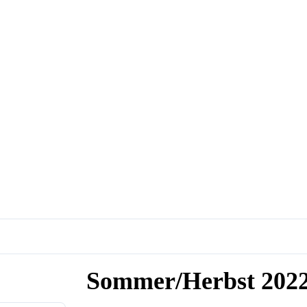
Sommer/Herbst 202