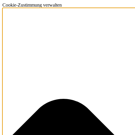
Cookie-Zustimmung verwalten