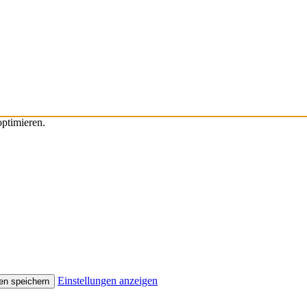
ptimieren.
Einstellungen anzeigen
en speichern