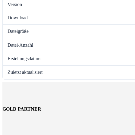
Version
Download
Dateigröße
Datei-Anzahl
Erstellungsdatum
Zuletzt aktualisiert
GOLD PARTNER