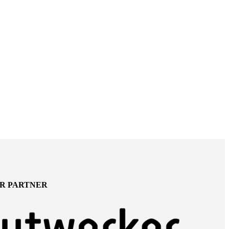
ER PARTNER