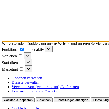
Wir verwenden Cookies, um unsere Website und unseren Service zu o
Funktional
Funktional
Immer aktiv
Vorlieben
Vorlieben
Statistiken
Statistiken
Marketing
Marketing
Optionen verwalten
Dienste verwalten
Verwalten von {vendor_count}-Lieferanten
Lese mehr über diese Zwecke
Cookies akzeptieren
Ablehnen
Einstellungen anzeigen
Einstellung
Cookie-Richtlinie