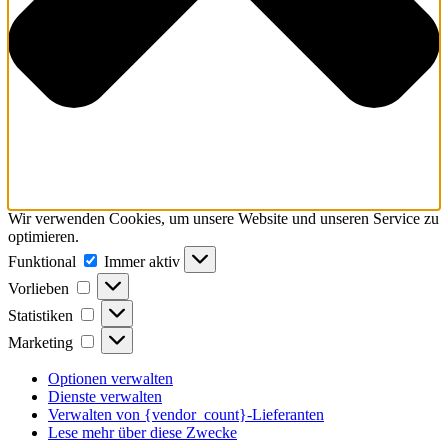
Wir verwenden Cookies, um unsere Website und unseren Service zu
optimieren.
Funktional
Funktional
Immer aktiv
Vorlieben
Vorlieben
Statistiken
Statistiken
Marketing
Marketing
Optionen verwalten
Dienste verwalten
Verwalten von {vendor_count}-Lieferanten
Lese mehr über diese Zwecke