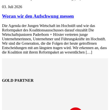
03. Juli 2026
Woran wir den Aufschwung messen
Die Agenda der Jungen Wirtschaft im Hochstift und wie das
Reformpaket des Koalitionsausschusses darauf einzahlt Die
Wirtschaftsjunioren Paderborn + Höxter vertreten junge
Unternehmerinnen, Unternehmer und Führungskräfte im Hochstift.
Wir sind die Generation, die die Folgen der heute getroffenen
Entscheidungen mit am längsten tragen wird. Wir erkennen an, dass
die Koalition mit ihrem Reformpaket an wesentlichen […]
GOLD PARTNER