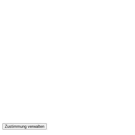
GW
Zustimmung verwalten