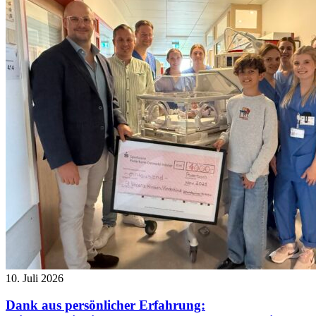
10. Juli 2026
Dank aus persönlicher Erfahrung: