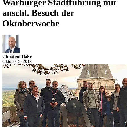
Warburger Stadtführung mit
anschl. Besuch der
Oktoberwoche
Christian Hake
Oktober 5, 2018