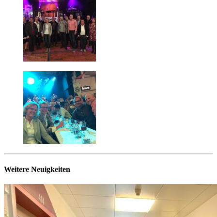
Weitere Neuigkeiten