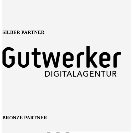
SILBER PARTNER
BRONZE PARTNER