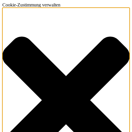
Cookie-Zustimmung verwalten