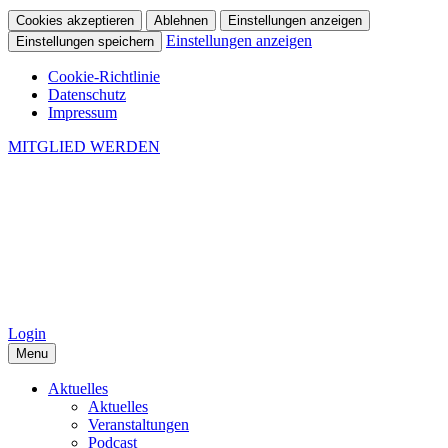
Cookies akzeptieren
Ablehnen
Einstellungen anzeigen
Einstellungen anzeigen
Einstellungen speichern
Cookie-Richtlinie
Datenschutz
Impressum
MITGLIED WERDEN
Login
Menu
Aktuelles
Aktuelles
Veranstaltungen
Podcast