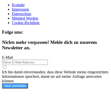
Kontakt
Impressum
Datenschutz
Mitglied Werden
Cookie-Richtlinie
Folge uns:
Nichts mehr verpassen! Melde dich zu unserem
Newsletter an.
E-Mail
Ich bin damit einverstanden, dass diese Website meine eingereichten
Informationen speichert, damit sie auf meine Anfrage antworten
können
Jetzt anmelden