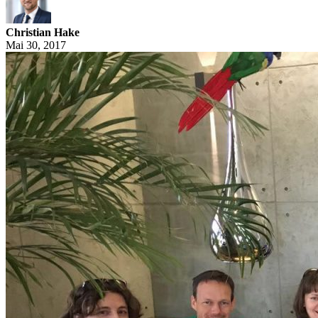
Christian Hake
Mai 30, 2017