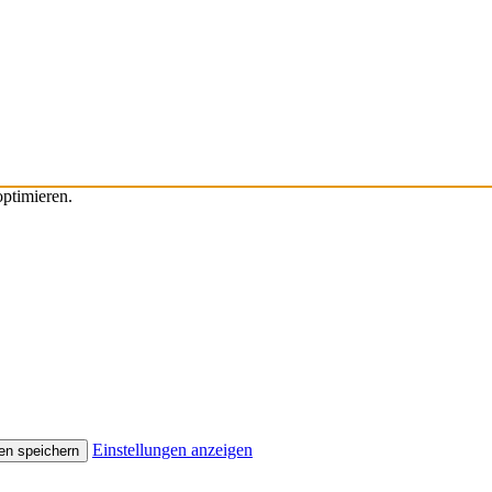
ptimieren.
Einstellungen anzeigen
en speichern