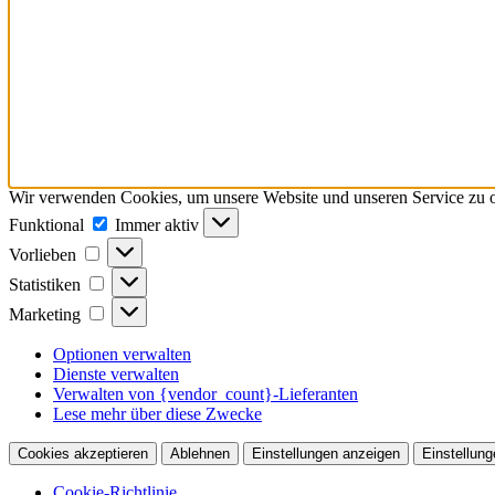
Wir verwenden Cookies, um unsere Website und unseren Service zu o
Funktional
Funktional
Immer aktiv
Vorlieben
Vorlieben
Statistiken
Statistiken
Marketing
Marketing
Optionen verwalten
Dienste verwalten
Verwalten von {vendor_count}-Lieferanten
Lese mehr über diese Zwecke
Cookies akzeptieren
Ablehnen
Einstellungen anzeigen
Einstellung
Cookie-Richtlinie