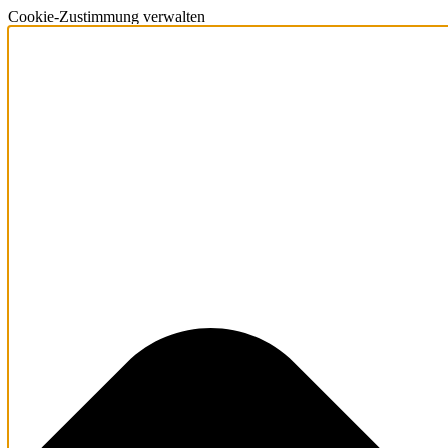
Cookie-Zustimmung verwalten