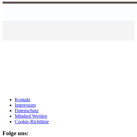
Kontakt
Impressum
Datenschutz
Mitglied Werden
Cookie-Richtlinie
Folge uns: