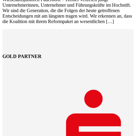
Unternehmerinnen, Unternehmer und Führungskräfte im Hochstift.
Wir sind die Generation, die die Folgen der heute getroffenen
Entscheidungen mit am längsten tragen wird. Wir erkennen an, dass
die Koalition mit ihrem Reformpaket an wesentlichen […]
GOLD PARTNER