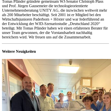
Tomas Pfänder gründete gemeinsam WJ-Senator Christoph Plass
und Prof. Jürgen Gausemeier die technologieorientierte
Unternehmensberatung UNITY AG, die inzwischen weltweit mehr
als 200 Mitarbeiter beschäftigt. Seit 2001 ist er Mitglied bei den
Wirtschaftsjunioren Paderborn + Höxter und war federführend an
der Entwicklung der WJD-Szenariostudie „Deutschland 2020“
beteiligt. Mit Tomas Pfänder haben wir einen erfahrenen Berater für
unser Team gewonnen, der die Vorstandsarbeit nachhaltig
bereichern wird. Wir freuen uns auf die Zusammenarbeit.
Weitere Neuigkeiten