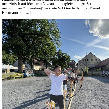
medizinisch auf höchstem Niveau und zugleich mit großer
menschlicher Zuwendung“, erklärte WJ-Geschäftsführer Daniel
Beermann bei […]