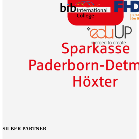
SILBER PARTNER