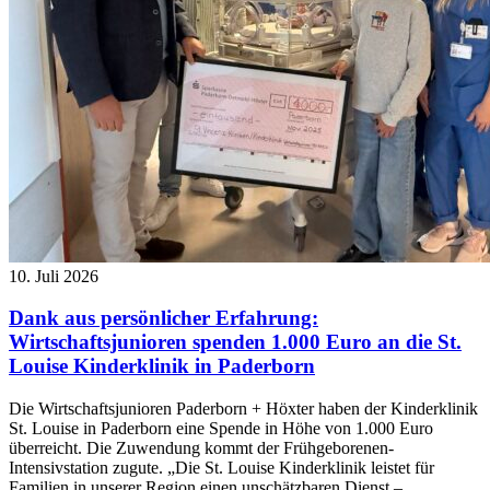
10. Juli 2026
Dank aus persönlicher Erfahrung:
Wirtschaftsjunioren spenden 1.000 Euro an die St.
Louise Kinderklinik in Paderborn
Die Wirtschaftsjunioren Paderborn + Höxter haben der Kinderklinik
St. Louise in Paderborn eine Spende in Höhe von 1.000 Euro
überreicht. Die Zuwendung kommt der Frühgeborenen-
Intensivstation zugute. „Die St. Louise Kinderklinik leistet für
Familien in unserer Region einen unschätzbaren Dienst –