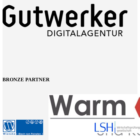
BRONZE PARTNER