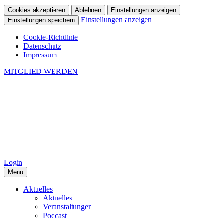
Cookies akzeptieren
Ablehnen
Einstellungen anzeigen
Einstellungen anzeigen
Einstellungen speichern
Cookie-Richtlinie
Datenschutz
Impressum
MITGLIED WERDEN
Login
Menu
Aktuelles
Aktuelles
Veranstaltungen
Podcast