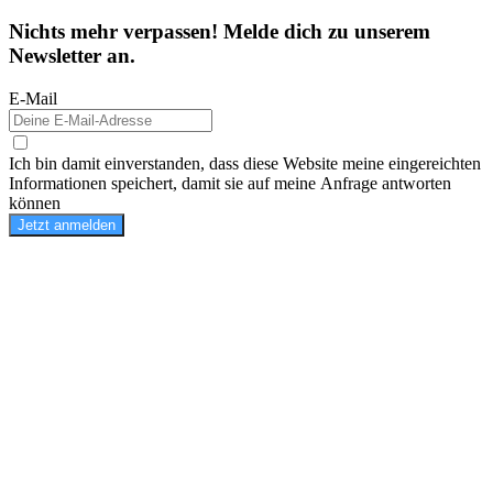
Nichts mehr verpassen! Melde dich zu unserem
Newsletter an.
E-Mail
Ich bin damit einverstanden, dass diese Website meine eingereichten
Informationen speichert, damit sie auf meine Anfrage antworten
können
Jetzt anmelden