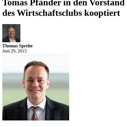
Tomas Pfänder in den Vorstand
des Wirtschaftsclubs kooptiert
Thomas Sprehe
Juni 29, 2015