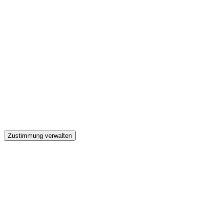
GW
Zustimmung verwalten