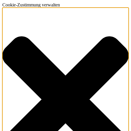
Cookie-Zustimmung verwalten