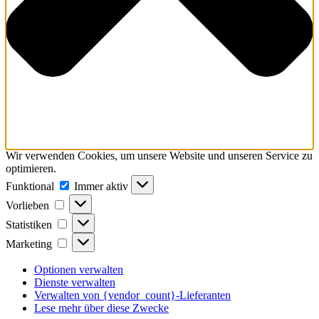
Wir verwenden Cookies, um unsere Website und unseren Service zu
optimieren.
Funktional
Funktional
Immer aktiv
Vorlieben
Vorlieben
Statistiken
Statistiken
Marketing
Marketing
Optionen verwalten
Dienste verwalten
Verwalten von {vendor_count}-Lieferanten
Lese mehr über diese Zwecke