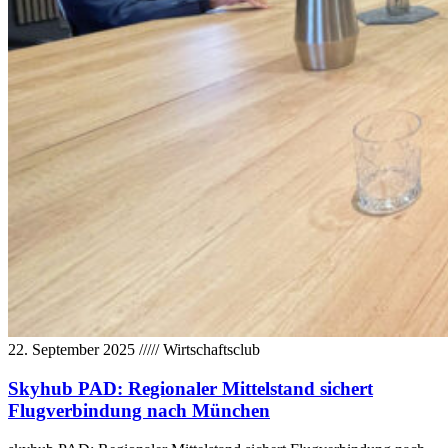
22. September 2025
/////
Wirtschaftsclub
Skyhub PAD: Regionaler Mittelstand sichert
Flugverbindung nach München