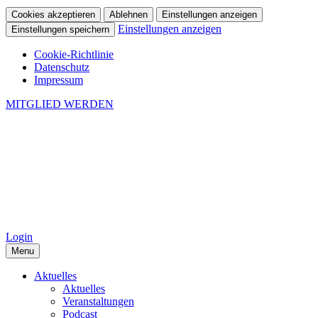
Cookies akzeptieren
Ablehnen
Einstellungen anzeigen
Einstellungen anzeigen
Einstellungen speichern
Cookie-Richtlinie
Datenschutz
Impressum
MITGLIED WERDEN
Login
Menu
Aktuelles
Aktuelles
Veranstaltungen
Podcast