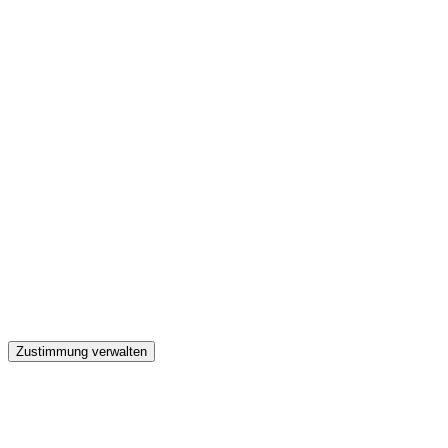
GW
Zustimmung verwalten