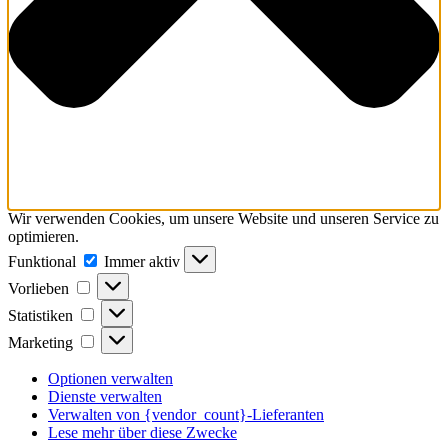
Wir verwenden Cookies, um unsere Website und unseren Service zu
optimieren.
Funktional
Funktional
Immer aktiv
Vorlieben
Vorlieben
Statistiken
Statistiken
Marketing
Marketing
Optionen verwalten
Dienste verwalten
Verwalten von {vendor_count}-Lieferanten
Lese mehr über diese Zwecke