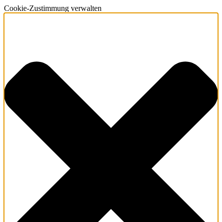
Cookie-Zustimmung verwalten