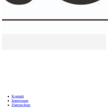
Kontakt
Impressum
Datenschutz