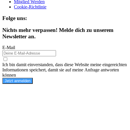
Mitglied Werden
Cookie-Richtlinie
Folge uns:
Nichts mehr verpassen! Melde dich zu unserem
Newsletter an.
E-Mail
Ich bin damit einverstanden, dass diese Website meine eingereichten
Informationen speichert, damit sie auf meine Anfrage antworten
können
Jetzt anmelden