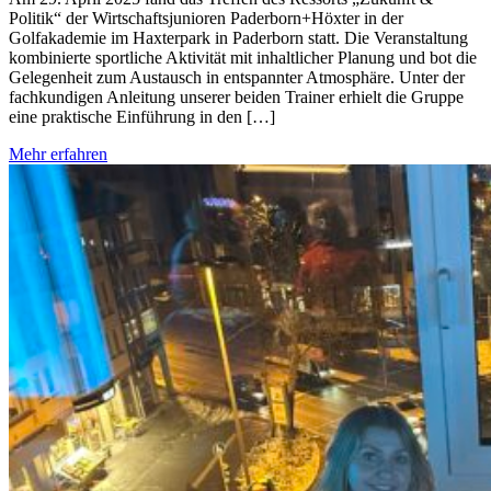
Politik“ der Wirtschaftsjunioren Paderborn+Höxter in der
Golfakademie im Haxterpark in Paderborn statt. Die Veranstaltung
kombinierte sportliche Aktivität mit inhaltlicher Planung und bot die
Gelegenheit zum Austausch in entspannter Atmosphäre. Unter der
fachkundigen Anleitung unserer beiden Trainer erhielt die Gruppe
eine praktische Einführung in den […]
Mehr erfahren