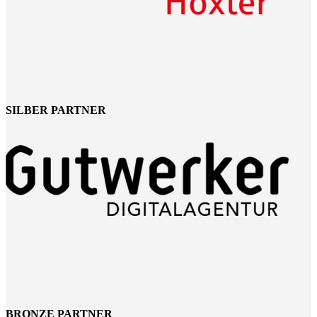
SILBER PARTNER
BRONZE PARTNER