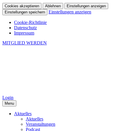
Cookies akzeptieren
Ablehnen
Einstellungen anzeigen
Einstellungen anzeigen
Einstellungen speichern
Cookie-Richtlinie
Datenschutz
Impressum
MITGLIED WERDEN
Login
Menu
Aktuelles
Aktuelles
Veranstaltungen
Podcast