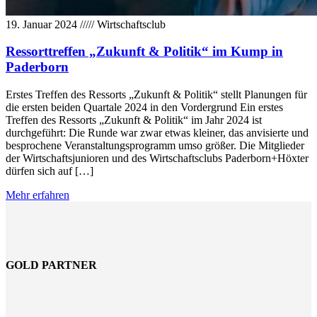
19. Januar 2024
/////
Wirtschaftsclub
Ressorttreffen „Zukunft & Politik“ im Kump in
Paderborn
Erstes Treffen des Ressorts „Zukunft & Politik“ stellt Planungen für
die ersten beiden Quartale 2024 in den Vordergrund Ein erstes
Treffen des Ressorts „Zukunft & Politik“ im Jahr 2024 ist
durchgeführt: Die Runde war zwar etwas kleiner, das anvisierte und
besprochene Veranstaltungsprogramm umso größer. Die Mitglieder
der Wirtschaftsjunioren und des Wirtschaftsclubs Paderborn+Höxter
dürfen sich auf […]
Mehr erfahren
GOLD PARTNER