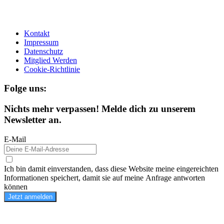
Kontakt
Impressum
Datenschutz
Mitglied Werden
Cookie-Richtlinie
Folge uns:
Nichts mehr verpassen! Melde dich zu unserem
Newsletter an.
E-Mail
Ich bin damit einverstanden, dass diese Website meine eingereichten
Informationen speichert, damit sie auf meine Anfrage antworten
können
Jetzt anmelden