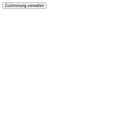
Zustimmung verwalten