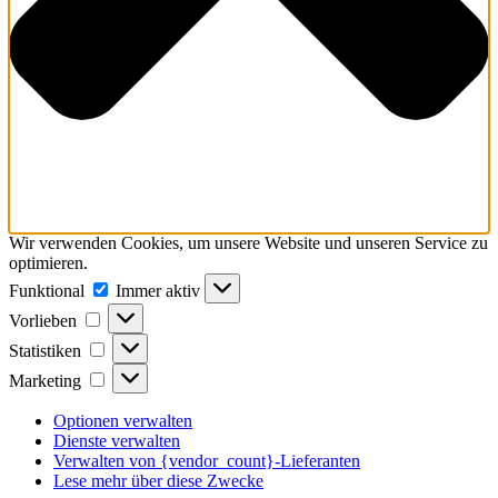
Wir verwenden Cookies, um unsere Website und unseren Service zu
optimieren.
Funktional
Funktional
Immer aktiv
Vorlieben
Vorlieben
Statistiken
Statistiken
Marketing
Marketing
Optionen verwalten
Dienste verwalten
Verwalten von {vendor_count}-Lieferanten
Lese mehr über diese Zwecke