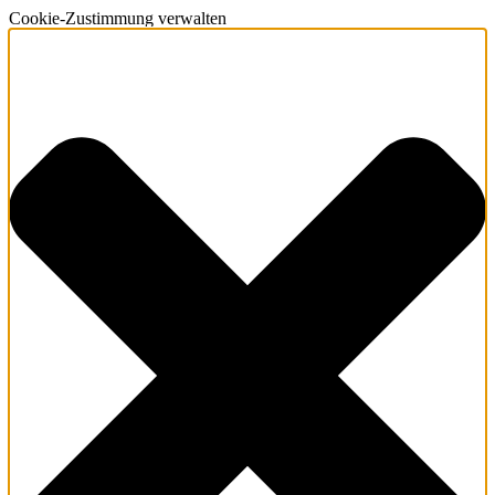
Cookie-Zustimmung verwalten