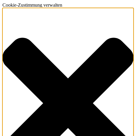
Cookie-Zustimmung verwalten