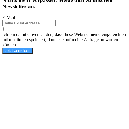
Nichts mehr verpassen! Melde dich zu unserem
Newsletter an.
E-Mail
Ich bin damit einverstanden, dass diese Website meine eingereichten
Informationen speichert, damit sie auf meine Anfrage antworten
können
Jetzt anmelden