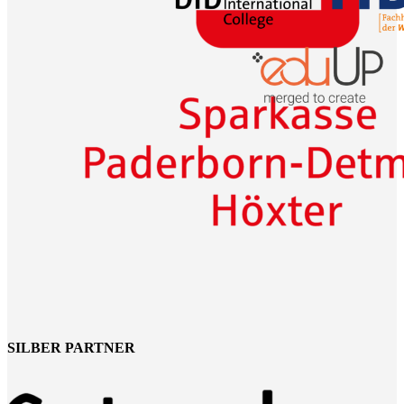
SILBER PARTNER