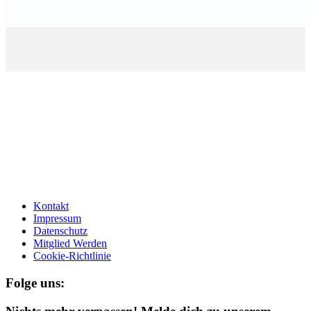
Kontakt
Impressum
Datenschutz
Mitglied Werden
Cookie-Richtlinie
Folge uns: