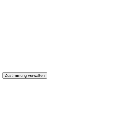
GW
Zustimmung verwalten