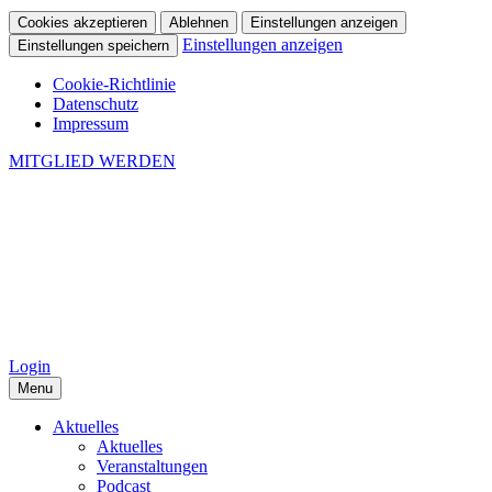
Cookies akzeptieren
Ablehnen
Einstellungen anzeigen
Einstellungen anzeigen
Einstellungen speichern
Cookie-Richtlinie
Datenschutz
Impressum
MITGLIED WERDEN
Login
Menu
Aktuelles
Aktuelles
Veranstaltungen
Podcast