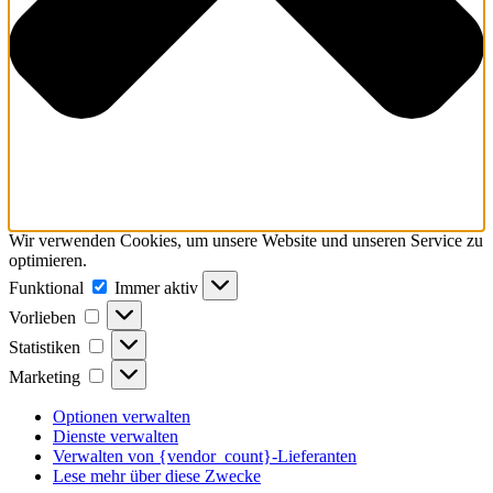
Wir verwenden Cookies, um unsere Website und unseren Service zu
optimieren.
Funktional
Funktional
Immer aktiv
Vorlieben
Vorlieben
Statistiken
Statistiken
Marketing
Marketing
Optionen verwalten
Dienste verwalten
Verwalten von {vendor_count}-Lieferanten
Lese mehr über diese Zwecke