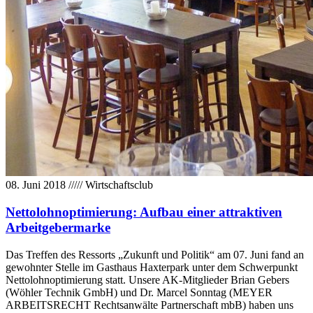
08. Juni 2018
/////
Wirtschaftsclub
Nettolohnoptimierung: Aufbau einer attraktiven
Arbeitgebermarke
Das Treffen des Ressorts „Zukunft und Politik“ am 07. Juni fand an
gewohnter Stelle im Gasthaus Haxterpark unter dem Schwerpunkt
Nettolohnoptimierung statt. Unsere AK-Mitglieder Brian Gebers
(Wöhler Technik GmbH) und Dr. Marcel Sonntag (MEYER
ARBEITSRECHT Rechtsanwälte Partnerschaft mbB) haben uns