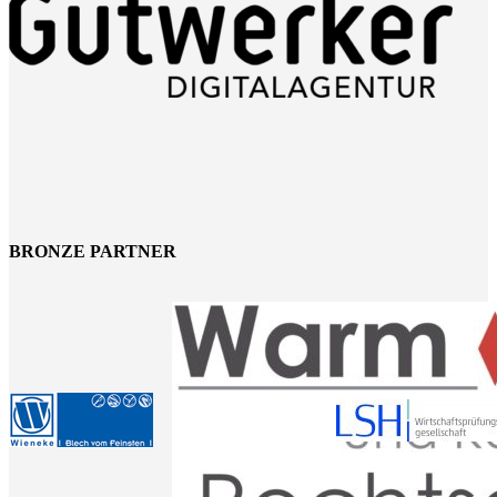
BRONZE PARTNER