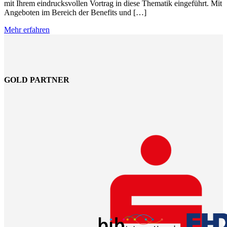
mit Ihrem eindrucksvollen Vortrag in diese Thematik eingeführt. Mit
Angeboten im Bereich der Benefits und […]
Mehr erfahren
GOLD PARTNER