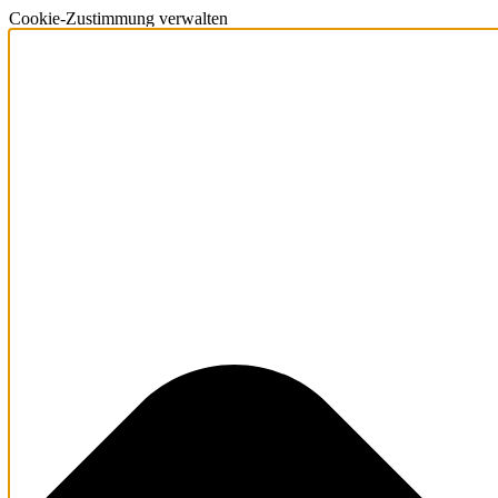
Cookie-Zustimmung verwalten