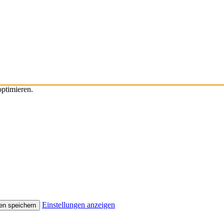
ptimieren.
Einstellungen anzeigen
en speichern