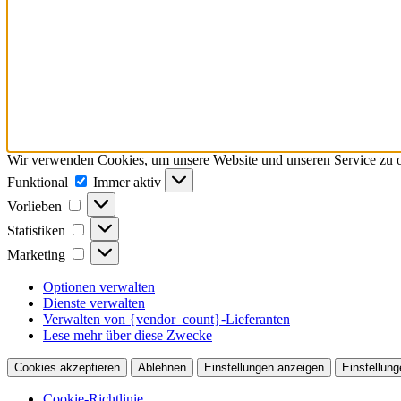
Wir verwenden Cookies, um unsere Website und unseren Service zu o
Funktional
Funktional
Immer aktiv
Vorlieben
Vorlieben
Statistiken
Statistiken
Marketing
Marketing
Optionen verwalten
Dienste verwalten
Verwalten von {vendor_count}-Lieferanten
Lese mehr über diese Zwecke
Cookies akzeptieren
Ablehnen
Einstellungen anzeigen
Einstellung
Cookie-Richtlinie