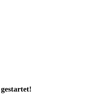
gestartet!