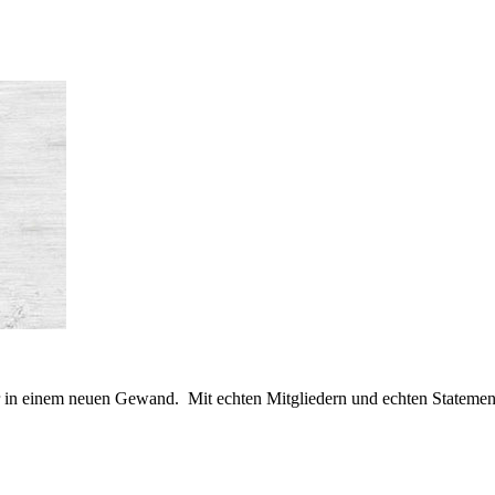
er in einem neuen Gewand. Mit echten Mitgliedern und echten Statemen