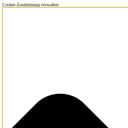
Cookie-Zustimmung verwalten