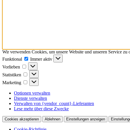
Wir verwenden Cookies, um unsere Website und unseren Service zu o
Funktional
Funktional
Immer aktiv
Vorlieben
Vorlieben
Statistiken
Statistiken
Marketing
Marketing
Optionen verwalten
Dienste verwalten
Verwalten von {vendor_count}-Lieferanten
Lese mehr über diese Zwecke
Cookies akzeptieren
Ablehnen
Einstellungen anzeigen
Einstellung
Cookie-Richtlinie