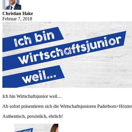
Christian Hake
Februar 7, 2018
Ich bin Wirtschaftsjunior weil…
Ab sofort präsentieren sich die Wirtschaftsjunioren Paderborn+Höxt
Authentisch, persönlich, ehrlich!