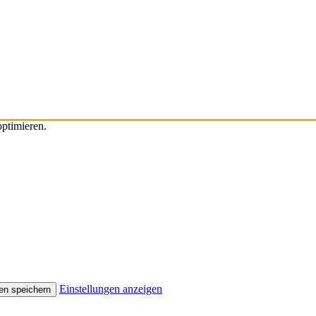
ptimieren.
Einstellungen anzeigen
en speichern