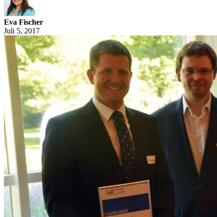
Eva Fischer
Juli 5, 2017