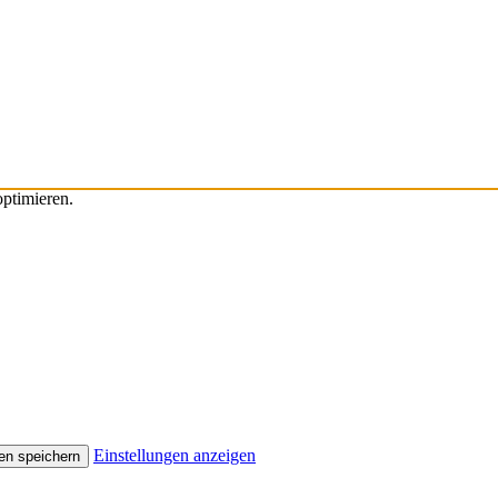
ptimieren.
Einstellungen anzeigen
en speichern