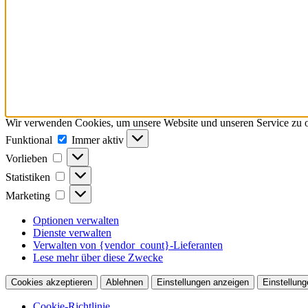
Wir verwenden Cookies, um unsere Website und unseren Service zu o
Funktional
Funktional
Immer aktiv
Vorlieben
Vorlieben
Statistiken
Statistiken
Marketing
Marketing
Optionen verwalten
Dienste verwalten
Verwalten von {vendor_count}-Lieferanten
Lese mehr über diese Zwecke
Cookies akzeptieren
Ablehnen
Einstellungen anzeigen
Einstellung
Cookie-Richtlinie