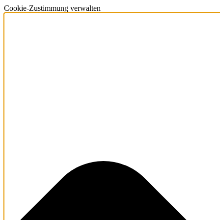
Cookie-Zustimmung verwalten