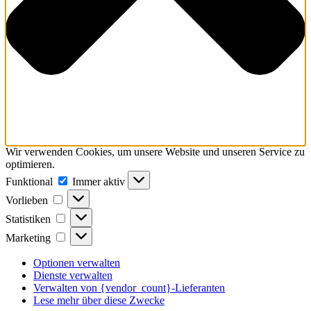
Wir verwenden Cookies, um unsere Website und unseren Service zu
optimieren.
Funktional
Funktional
Immer aktiv
Vorlieben
Vorlieben
Statistiken
Statistiken
Marketing
Marketing
Optionen verwalten
Dienste verwalten
Verwalten von {vendor_count}-Lieferanten
Lese mehr über diese Zwecke