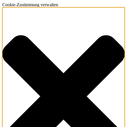
Cookie-Zustimmung verwalten