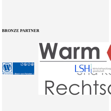
BRONZE PARTNER