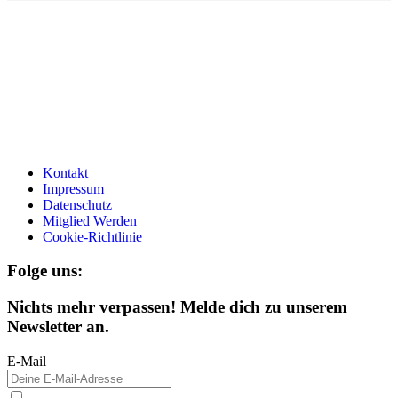
Kontakt
Impressum
Datenschutz
Mitglied Werden
Cookie-Richtlinie
Folge uns:
Nichts mehr verpassen! Melde dich zu unserem
Newsletter an.
E-Mail