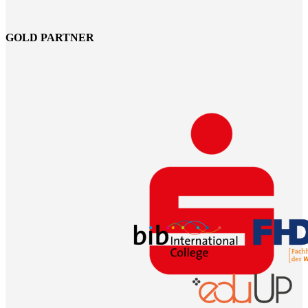
GOLD PARTNER