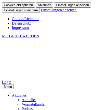
Cookies akzeptieren
Ablehnen
Einstellungen anzeigen
Einstellungen anzeigen
Einstellungen speichern
Cookie-Richtlinie
Datenschutz
Impressum
MITGLIED WERDEN
Login
Menu
Aktuelles
Aktuelles
Veranstaltungen
Podcast