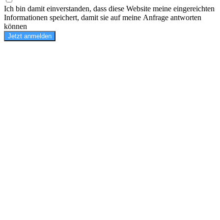
Ich bin damit einverstanden, dass diese Website meine eingereichten
Informationen speichert, damit sie auf meine Anfrage antworten
können
Jetzt anmelden