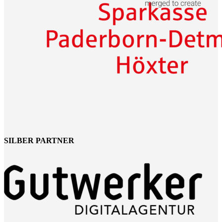
SILBER PARTNER