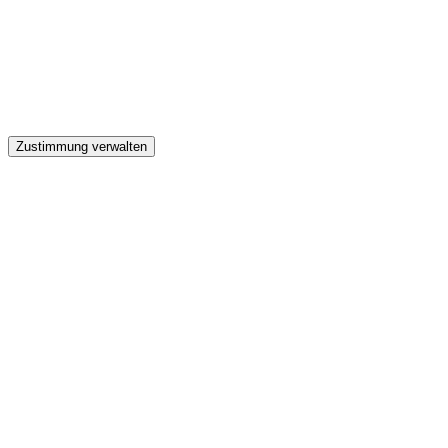
GW
Zustimmung verwalten