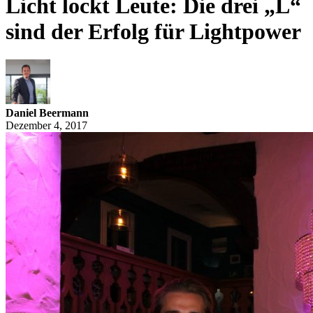
Licht lockt Leute: Die drei „L“
sind der Erfolg für Lightpower
Daniel Beermann
Dezember 4, 2017