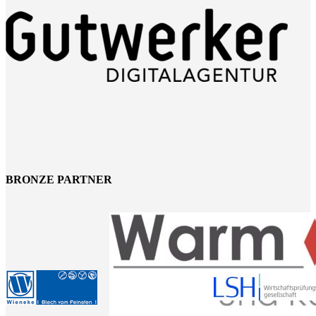
BRONZE PARTNER