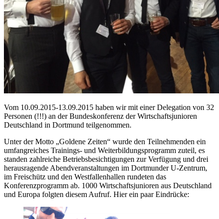
Vom 10.09.2015-13.09.2015 haben wir mit einer Delegation von 32
Personen (!!!) an der Bundeskonferenz der Wirtschaftsjunioren
Deutschland in Dortmund teilgenommen.
Unter der Motto „Goldene Zeiten“ wurde den Teilnehmenden ein
umfangreiches Trainings- und Weiterbildungsprogramm zuteil, es
standen zahlreiche Betriebsbesichtigungen zur Verfügung und drei
herausragende Abendveranstaltungen im Dortmunder U-Zentrum,
im Freischütz und den Westfallenhallen rundeten das
Konferenzprogramm ab. 1000 Wirtschaftsjunioren aus Deutschland
und Europa folgten diesem Aufruf. Hier ein paar Eindrücke: