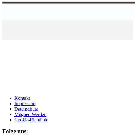
Kontakt
Impressum
Datenschutz
Mitglied Werden
Cookie-Richtlinie
Folge uns: