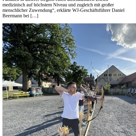
medizinisch auf höchstem Niveau und zugleich mit großer
menschlicher Zuwendung“, erklärte WJ-Geschäftsführer Daniel
Beermann bei […]