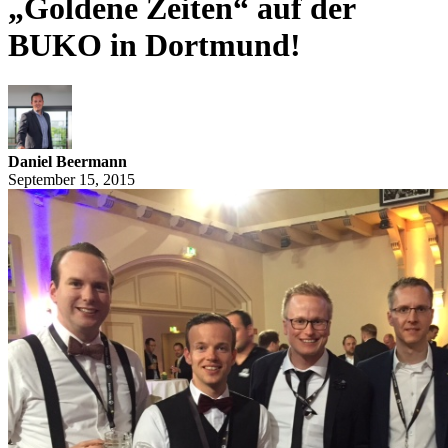
„Goldene Zeiten“ auf der
BUKO in Dortmund!
Daniel Beermann
September 15, 2015