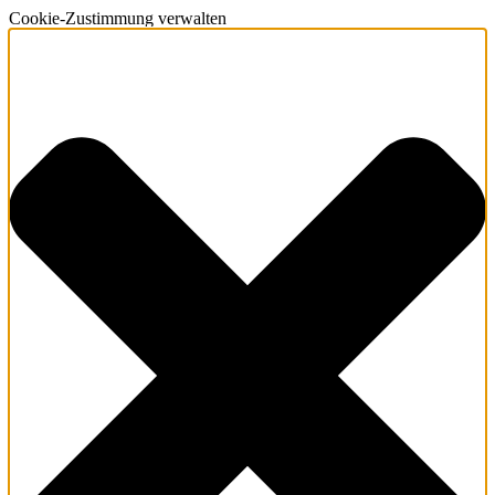
Cookie-Zustimmung verwalten