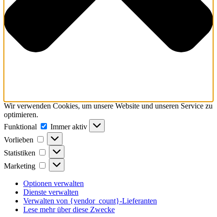
Wir verwenden Cookies, um unsere Website und unseren Service zu
optimieren.
Funktional
Funktional
Immer aktiv
Vorlieben
Vorlieben
Statistiken
Statistiken
Marketing
Marketing
Optionen verwalten
Dienste verwalten
Verwalten von {vendor_count}-Lieferanten
Lese mehr über diese Zwecke