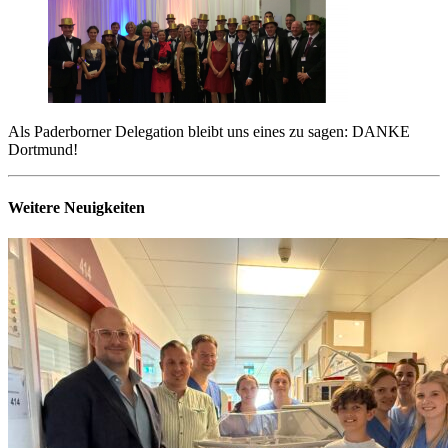
Als Paderborner Delegation bleibt uns eines zu sagen: DANKE
Dortmund!
Weitere Neuigkeiten