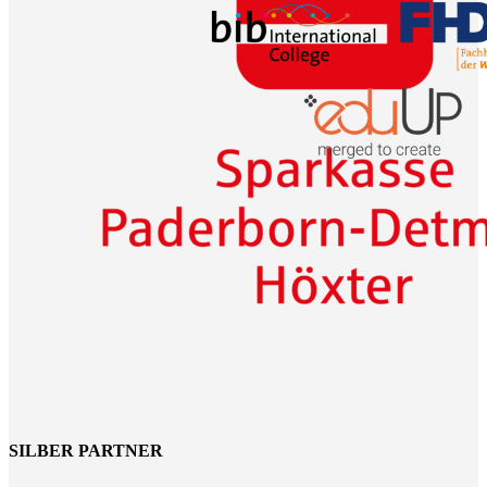
SILBER PARTNER