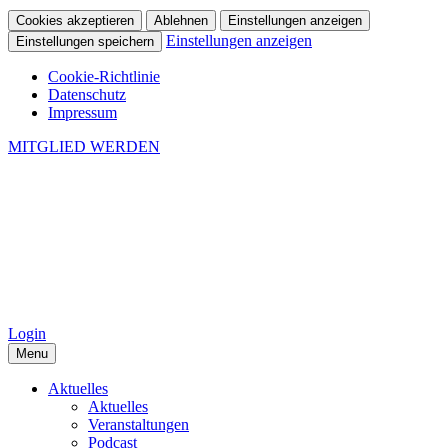
Cookies akzeptieren
Ablehnen
Einstellungen anzeigen
Einstellungen anzeigen
Einstellungen speichern
Cookie-Richtlinie
Datenschutz
Impressum
MITGLIED WERDEN
Login
Menu
Aktuelles
Aktuelles
Veranstaltungen
Podcast