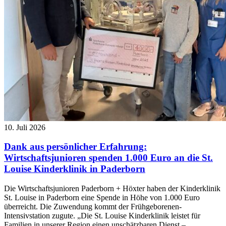
10. Juli 2026
Dank aus persönlicher Erfahrung:
Wirtschaftsjunioren spenden 1.000 Euro an die St.
Louise Kinderklinik in Paderborn
Die Wirtschaftsjunioren Paderborn + Höxter haben der Kinderklinik
St. Louise in Paderborn eine Spende in Höhe von 1.000 Euro
überreicht. Die Zuwendung kommt der Frühgeborenen-
Intensivstation zugute. „Die St. Louise Kinderklinik leistet für
Familien in unserer Region einen unschätzbaren Dienst –