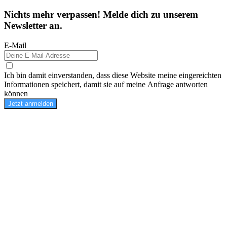
Nichts mehr verpassen! Melde dich zu unserem
Newsletter an.
E-Mail
Ich bin damit einverstanden, dass diese Website meine eingereichten
Informationen speichert, damit sie auf meine Anfrage antworten
können
Jetzt anmelden