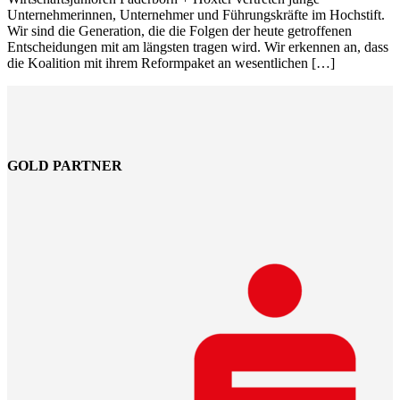
Unternehmerinnen, Unternehmer und Führungskräfte im Hochstift.
Wir sind die Generation, die die Folgen der heute getroffenen
Entscheidungen mit am längsten tragen wird. Wir erkennen an, dass
die Koalition mit ihrem Reformpaket an wesentlichen […]
GOLD PARTNER