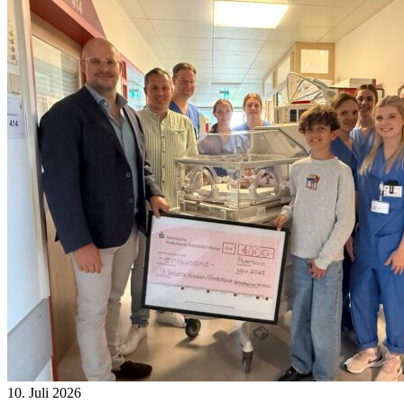
10. Juli 2026