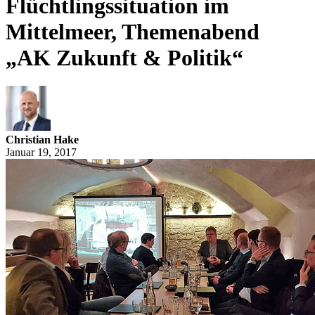
Flüchtlingssituation im
Mittelmeer, Themenabend
„AK Zukunft & Politik“
Christian Hake
Januar 19, 2017