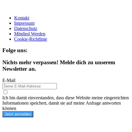
Kontakt
Impressum
Datenschutz
Mitglied Werden
Cookie-Richtlinie
Folge uns:
Nichts mehr verpassen! Melde dich zu unserem
Newsletter an.
E-Mail
Ich bin damit einverstanden, dass diese Website meine eingereichten
Informationen speichert, damit sie auf meine Anfrage antworten
können
Jetzt anmelden