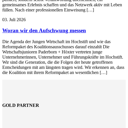
gemeinsames Erlebnis schaffen und das Netzwerk aktiv mit Leben
füllen. Nach einer professionellen Einweisung […]
03. Juli 2026
Woran wir den Aufschwung messen
Die Agenda der Jungen Wirtschaft im Hochstift und wie das
Reformpaket des Koalitionsausschusses darauf einzahlt Die
Wirtschaftsjunioren Paderborn + Höxter vertreten junge
Unternehmerinnen, Unternehmer und Führungskräfte im Hochstift.
Wir sind die Generation, die die Folgen der heute getroffenen
Entscheidungen mit am längsten tragen wird. Wir erkennen an, dass
die Koalition mit ihrem Reformpaket an wesentlichen […]
GOLD PARTNER