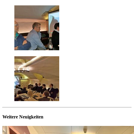
Weitere Neuigkeiten