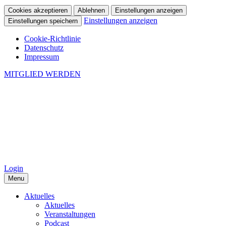
Cookies akzeptieren
Ablehnen
Einstellungen anzeigen
Einstellungen anzeigen
Einstellungen speichern
Cookie-Richtlinie
Datenschutz
Impressum
MITGLIED WERDEN
Login
Menu
Aktuelles
Aktuelles
Veranstaltungen
Podcast