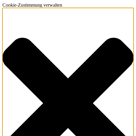
Cookie-Zustimmung verwalten