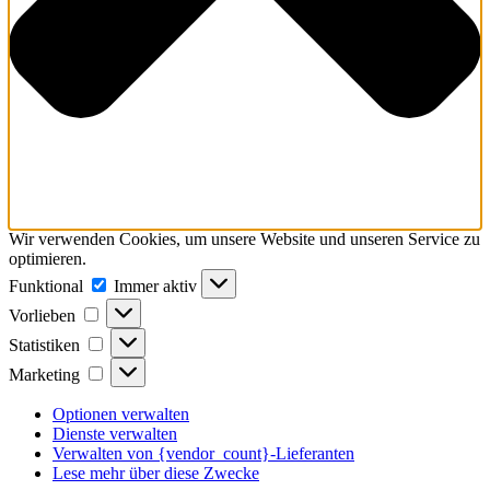
Wir verwenden Cookies, um unsere Website und unseren Service zu
optimieren.
Funktional
Funktional
Immer aktiv
Vorlieben
Vorlieben
Statistiken
Statistiken
Marketing
Marketing
Optionen verwalten
Dienste verwalten
Verwalten von {vendor_count}-Lieferanten
Lese mehr über diese Zwecke