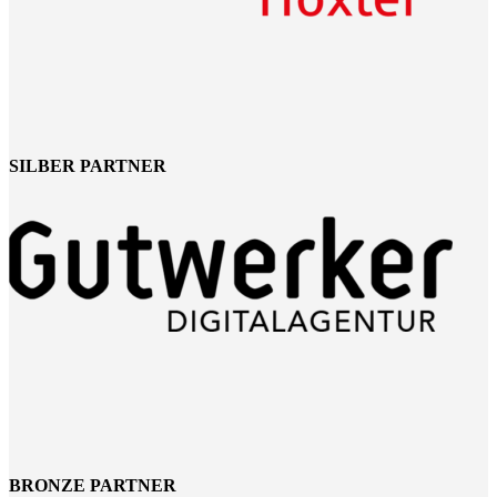
SILBER PARTNER
BRONZE PARTNER