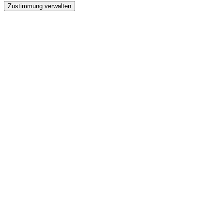
Zustimmung verwalten