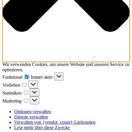
Wir verwenden Cookies, um unsere Website und unseren Service zu
optimieren.
Funktional
Funktional
Immer aktiv
Vorlieben
Vorlieben
Statistiken
Statistiken
Marketing
Marketing
Optionen verwalten
Dienste verwalten
Verwalten von {vendor_count}-Lieferanten
Lese mehr über diese Zwecke