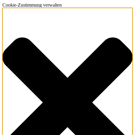
Cookie-Zustimmung verwalten