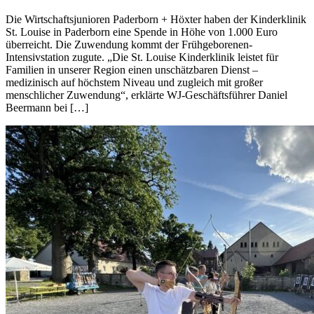
Die Wirtschaftsjunioren Paderborn + Höxter haben der Kinderklinik
St. Louise in Paderborn eine Spende in Höhe von 1.000 Euro
überreicht. Die Zuwendung kommt der Frühgeborenen-
Intensivstation zugute. „Die St. Louise Kinderklinik leistet für
Familien in unserer Region einen unschätzbaren Dienst –
medizinisch auf höchstem Niveau und zugleich mit großer
menschlicher Zuwendung“, erklärte WJ-Geschäftsführer Daniel
Beermann bei […]