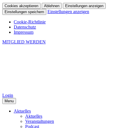
Cookies akzeptieren
Ablehnen
Einstellungen anzeigen
Einstellungen anzeigen
Einstellungen speichern
Cookie-Richtlinie
Datenschutz
Impressum
MITGLIED WERDEN
Login
Menu
Aktuelles
Aktuelles
Veranstaltungen
Podcast