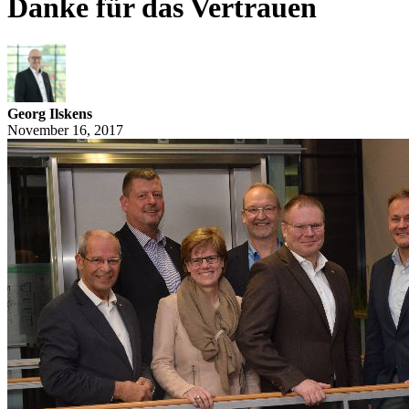
Danke für das Vertrauen
Georg Ilskens
November 16, 2017