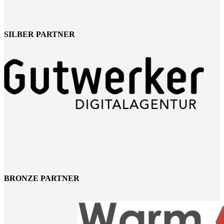
SILBER PARTNER
BRONZE PARTNER