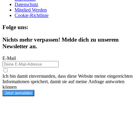
Datenschutz
Mitglied Werden
Cookie-Richtlinie
Folge uns:
Nichts mehr verpassen! Melde dich zu unserem
Newsletter an.
E-Mail
Ich bin damit einverstanden, dass diese Website meine eingereichten
Informationen speichert, damit sie auf meine Anfrage antworten
können
Jetzt anmelden