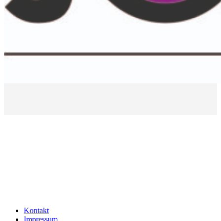
Kontakt
Impressum