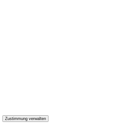
GW
Zustimmung verwalten