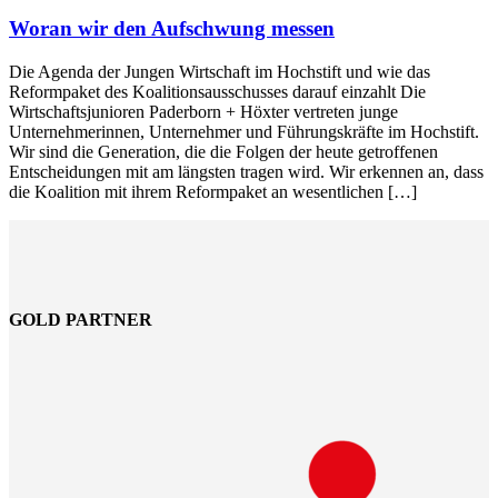
Woran wir den Aufschwung messen
Die Agenda der Jungen Wirtschaft im Hochstift und wie das
Reformpaket des Koalitionsausschusses darauf einzahlt Die
Wirtschaftsjunioren Paderborn + Höxter vertreten junge
Unternehmerinnen, Unternehmer und Führungskräfte im Hochstift.
Wir sind die Generation, die die Folgen der heute getroffenen
Entscheidungen mit am längsten tragen wird. Wir erkennen an, dass
die Koalition mit ihrem Reformpaket an wesentlichen […]
GOLD PARTNER