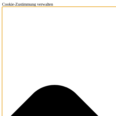
Cookie-Zustimmung verwalten