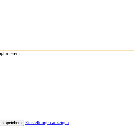
ptimieren.
Einstellungen anzeigen
en speichern