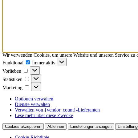
Wir verwenden Cookies, um unsere Website und unseren Service zu o
Funktional
Funktional
Immer aktiv
Vorlieben
Vorlieben
Statistiken
Statistiken
Marketing
Marketing
Optionen verwalten
Dienste verwalten
Verwalten von {vendor_count}-Lieferanten
Lese mehr über diese Zwecke
Cookies akzeptieren
Ablehnen
Einstellungen anzeigen
Einstellung
Cookie-Richtlinie