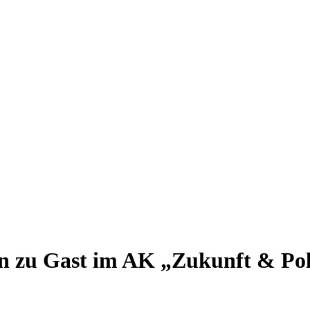
en zu Gast im AK „Zukunft & Pol