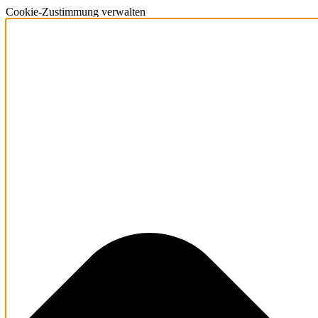
Cookie-Zustimmung verwalten