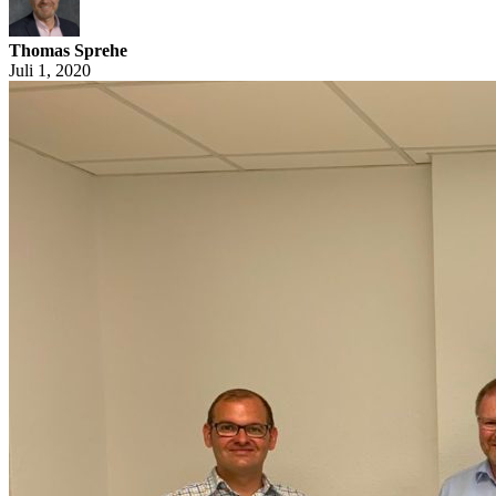
Thomas Sprehe
Juli 1, 2020