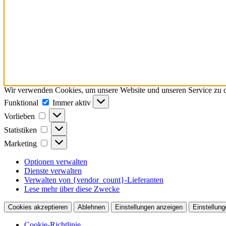
Wir verwenden Cookies, um unsere Website und unseren Service zu o
Funktional
Funktional
Immer aktiv
Vorlieben
Vorlieben
Statistiken
Statistiken
Marketing
Marketing
Optionen verwalten
Dienste verwalten
Verwalten von {vendor_count}-Lieferanten
Lese mehr über diese Zwecke
Cookies akzeptieren
Ablehnen
Einstellungen anzeigen
Einstellung
Cookie-Richtlinie