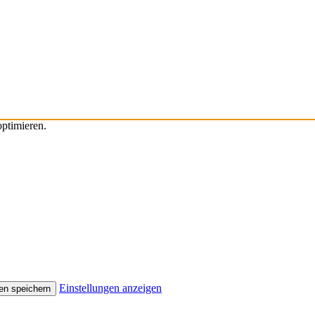
ptimieren.
Einstellungen anzeigen
en speichern