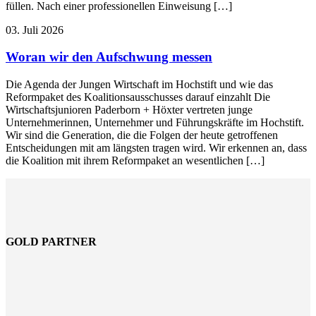
füllen. Nach einer professionellen Einweisung […]
03. Juli 2026
Woran wir den Aufschwung messen
Die Agenda der Jungen Wirtschaft im Hochstift und wie das
Reformpaket des Koalitionsausschusses darauf einzahlt Die
Wirtschaftsjunioren Paderborn + Höxter vertreten junge
Unternehmerinnen, Unternehmer und Führungskräfte im Hochstift.
Wir sind die Generation, die die Folgen der heute getroffenen
Entscheidungen mit am längsten tragen wird. Wir erkennen an, dass
die Koalition mit ihrem Reformpaket an wesentlichen […]
GOLD PARTNER