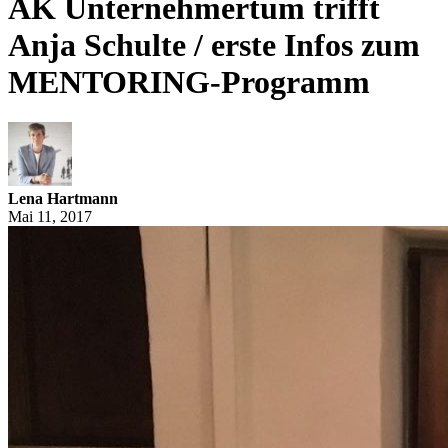
AK Unternehmertum trifft
Anja Schulte / erste Infos zum
MENTORING-Programm
Lena Hartmann
Mai 11, 2017