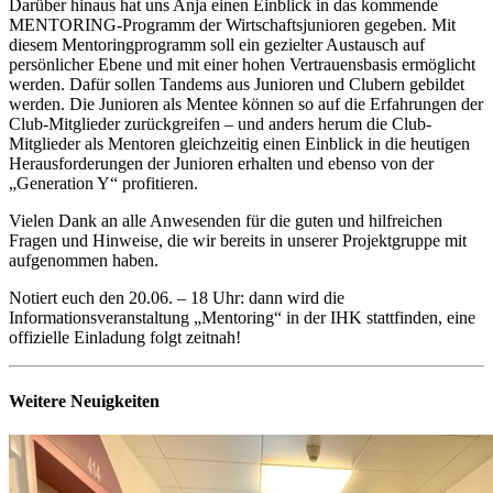
Darüber hinaus hat uns Anja einen Einblick in das kommende
MENTORING-Programm der Wirtschaftsjunioren gegeben. Mit
diesem Mentoringprogramm soll ein gezielter Austausch auf
persönlicher Ebene und mit einer hohen Vertrauensbasis ermöglicht
werden. Dafür sollen Tandems aus Junioren und Clubern gebildet
werden. Die Junioren als Mentee können so auf die Erfahrungen der
Club-Mitglieder zurückgreifen – und anders herum die Club-
Mitglieder als Mentoren gleichzeitig einen Einblick in die heutigen
Herausforderungen der Junioren erhalten und ebenso von der
„Generation Y“ profitieren.
Vielen Dank an alle Anwesenden für die guten und hilfreichen
Fragen und Hinweise, die wir bereits in unserer Projektgruppe mit
aufgenommen haben.
Notiert euch den 20.06. – 18 Uhr: dann wird die
Informationsveranstaltung „Mentoring“ in der IHK stattfinden, eine
offizielle Einladung folgt zeitnah!
Weitere Neuigkeiten