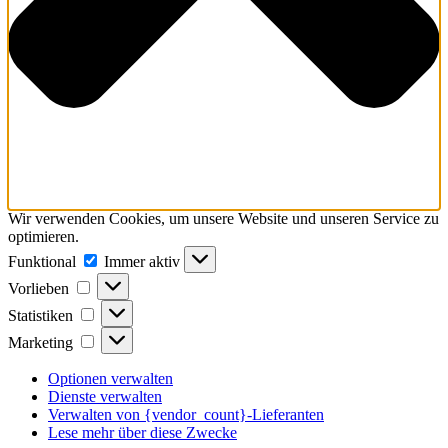
Wir verwenden Cookies, um unsere Website und unseren Service zu
optimieren.
Funktional
Funktional
Immer aktiv
Vorlieben
Vorlieben
Statistiken
Statistiken
Marketing
Marketing
Optionen verwalten
Dienste verwalten
Verwalten von {vendor_count}-Lieferanten
Lese mehr über diese Zwecke