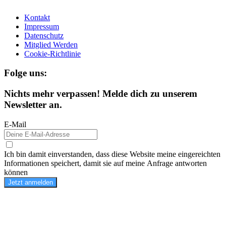
Kontakt
Impressum
Datenschutz
Mitglied Werden
Cookie-Richtlinie
Folge uns:
Nichts mehr verpassen! Melde dich zu unserem
Newsletter an.
E-Mail
Ich bin damit einverstanden, dass diese Website meine eingereichten
Informationen speichert, damit sie auf meine Anfrage antworten
können
Jetzt anmelden