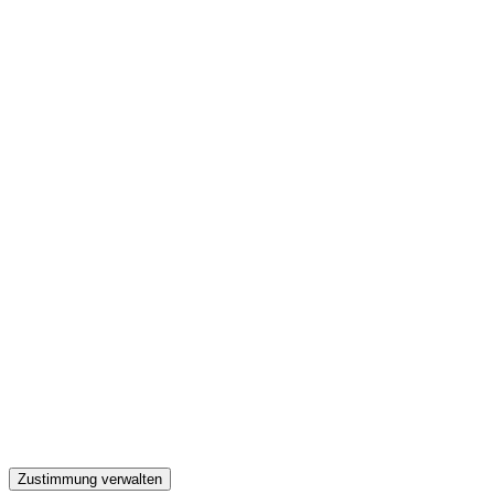
GW
Zustimmung verwalten