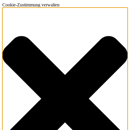
Cookie-Zustimmung verwalten