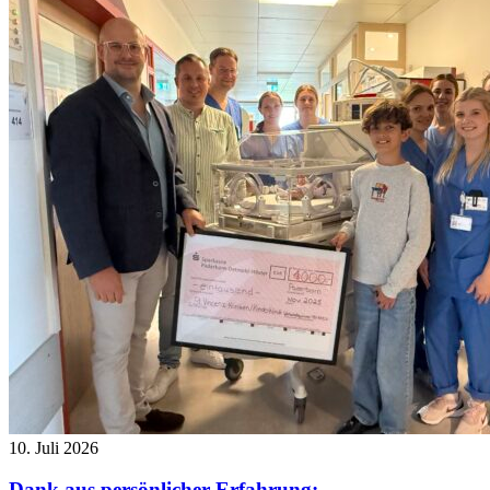
10. Juli 2026
Dank aus persönlicher Erfahrung: