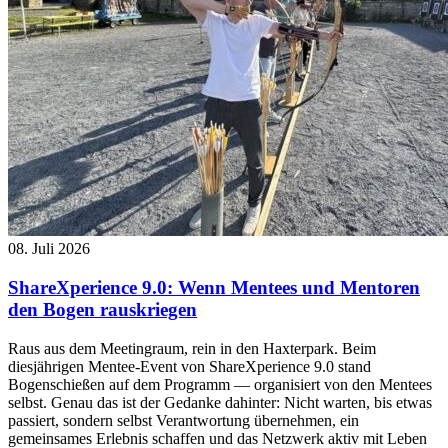
08. Juli 2026
ShareXperience 9.0: Wenn Mentees und Mentoren
den Bogen rauskriegen
Raus aus dem Meetingraum, rein in den Haxterpark. Beim
diesjährigen Mentee-Event von ShareXperience 9.0 stand
Bogenschießen auf dem Programm — organisiert von den Mentees
selbst. Genau das ist der Gedanke dahinter: Nicht warten, bis etwas
passiert, sondern selbst Verantwortung übernehmen, ein
gemeinsames Erlebnis schaffen und das Netzwerk aktiv mit Leben