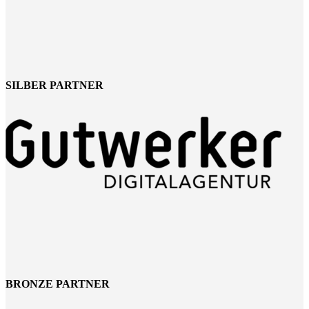
SILBER PARTNER
BRONZE PARTNER