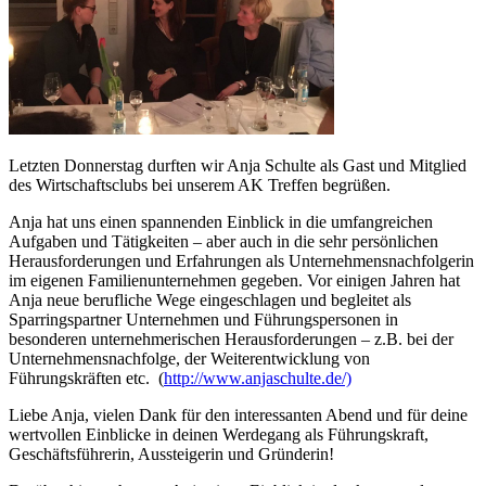
Letzten Donnerstag durften wir Anja Schulte als Gast und Mitglied
des Wirtschaftsclubs bei unserem AK Treffen begrüßen.
Anja hat uns einen spannenden Einblick in die umfangreichen
Aufgaben und Tätigkeiten – aber auch in die sehr persönlichen
Herausforderungen und Erfahrungen als Unternehmensnachfolgerin
im eigenen Familienunternehmen gegeben. Vor einigen Jahren hat
Anja neue berufliche Wege eingeschlagen und begleitet als
Sparringspartner Unternehmen und Führungspersonen in
besonderen unternehmerischen Herausforderungen – z.B. bei der
Unternehmensnachfolge, der Weiterentwicklung von
Führungskräften etc. (
http://www.anjaschulte.de/)
Liebe Anja, vielen Dank für den interessanten Abend und für deine
wertvollen Einblicke in deinen Werdegang als Führungskraft,
Geschäftsführerin, Aussteigerin und Gründerin!