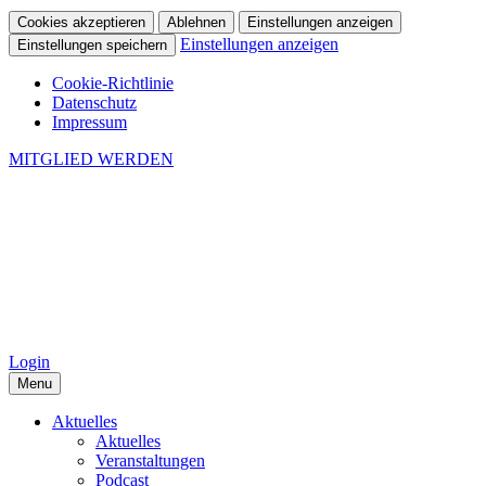
Cookies akzeptieren
Ablehnen
Einstellungen anzeigen
Einstellungen anzeigen
Einstellungen speichern
Cookie-Richtlinie
Datenschutz
Impressum
MITGLIED WERDEN
Login
Menu
Aktuelles
Aktuelles
Veranstaltungen
Podcast